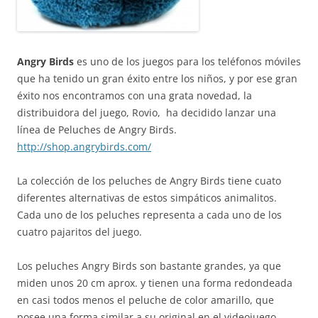
Angry Birds
es uno de los juegos para los teléfonos móviles
que ha tenido un gran éxito entre los niños, y por ese gran
éxito nos encontramos con una grata novedad, la
distribuidora del juego, Rovio, ha decidido lanzar una
línea de Peluches de Angry Birds.
http://shop.angrybirds.com/
La colección de los peluches de Angry Birds tiene cuato
diferentes alternativas de estos simpáticos animalitos.
Cada uno de los peluches representa a cada uno de los
cuatro pajaritos del juego.
Los peluches Angry Birds son bastante grandes, ya que
miden unos 20 cm aprox. y tienen una forma redondeada
en casi todos menos el peluche de color amarillo, que
posee una forma similar a su original en el videojuego.