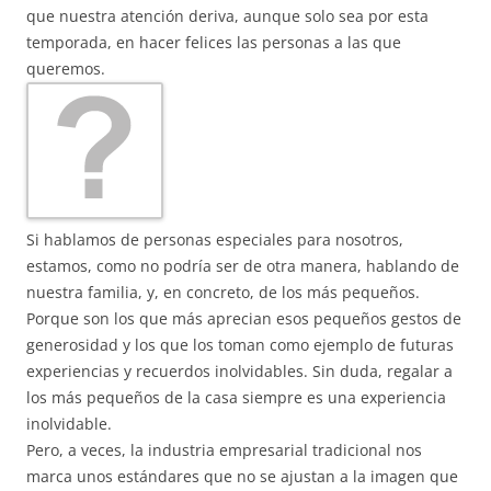
que nuestra atención deriva, aunque solo sea por esta
temporada, en hacer felices las personas a las que
queremos.
Si hablamos de personas especiales para nosotros,
estamos, como no podría ser de otra manera, hablando de
nuestra familia, y, en concreto, de los más pequeños.
Porque son los que más aprecian esos pequeños gestos de
generosidad y los que los toman como ejemplo de futuras
experiencias y recuerdos inolvidables. Sin duda, regalar a
los más pequeños de la casa siempre es una experiencia
inolvidable.
Pero, a veces, la industria empresarial tradicional nos
marca unos estándares que no se ajustan a la imagen que