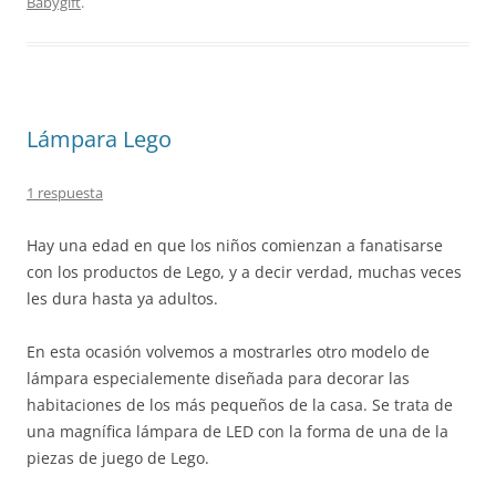
Babygift
.
Lámpara Lego
1 respuesta
Hay una edad en que los niños comienzan a fanatisarse
con los productos de Lego, y a decir verdad, muchas veces
les dura hasta ya adultos.
En esta ocasión volvemos a mostrarles otro modelo de
lámpara especialemente diseñada para decorar las
habitaciones de los más pequeños de la casa. Se trata de
una magnífica lámpara de LED con la forma de una de la
piezas de juego de Lego.