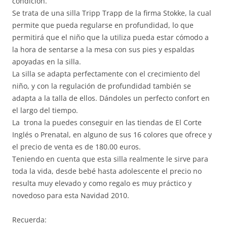
condición.
Se trata de una silla Tripp Trapp de la firma Stokke, la cual
permite que pueda regularse en profundidad, lo que
permitirá que el niño que la utiliza pueda estar cómodo a
la hora de sentarse a la mesa con sus pies y espaldas
apoyadas en la silla.
La silla se adapta perfectamente con el crecimiento del
niño, y con la regulación de profundidad también se
adapta a la talla de ellos. Dándoles un perfecto confort en
el largo del tiempo.
La trona la puedes conseguir en las tiendas de El Corte
Inglés o Prenatal, en alguno de sus 16 colores que ofrece y
el precio de venta es de 180.00 euros.
Teniendo en cuenta que esta silla realmente le sirve para
toda la vida, desde bebé hasta adolescente el precio no
resulta muy elevado y como regalo es muy práctico y
novedoso para esta Navidad 2010.
Recuerda: