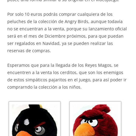
Por solo 10 euros podrás comprar cualquiera de los
peluches de la colección de Angry Birds, aunque todavía
no se encuentran a la venta, porque su lanzamiento oficial
será en el mes de Diciembre próximos, para que puedan
ser regalados en Navidad, ya se pueden realizar las
reservas de compras.
Esperamos que para la llegada de los Reyes Magos, se
encuentren a la venta los cerditos, que son los enemigos
de estos simpáticos pajaritos en el juego, para así poder ir
comprarndo la colección a los niños.