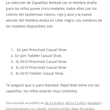
La colección de Zapatillas Reebok con el Hombre Araña
para los niños posee cinco modelos, todos ellos con los
colores del Spiderman clásico, rojo y azul y la nueva
versión del Hombre Araña en color negro. Los nombres de
los modelos disponibles son:
Sir Jam Preschool Casual Shoe,
Sir Jam Toddler Casual Shoe,
SL 6510 Preschool Casual Shoe,
SL 6510 Preschool Casual Shoe
SL 6510 Toddler Casual Shoe.
Te aseguro que si para Navidad, Papá Noel viene con las
zapatillas, los niños estarán muy contentos.
Esta entrada se publicó en
de 3 a 6 años
,
de 6 a 12 años
,
Navidad
y
está etiquetada con
calzado
,
Hombre Araña
,
ideas de regalos
,