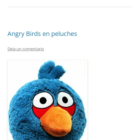
Angry Birds en peluches
Deja un comentario