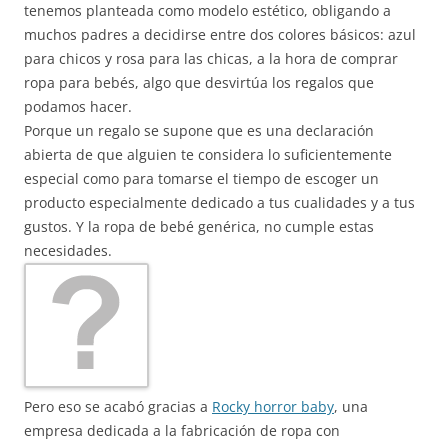
tenemos planteada como modelo estético, obligando a
muchos padres a decidirse entre dos colores básicos: azul
para chicos y rosa para las chicas, a la hora de comprar
ropa para bebés, algo que desvirtúa los regalos que
podamos hacer.
Porque un regalo se supone que es una declaración
abierta de que alguien te considera lo suficientemente
especial como para tomarse el tiempo de escoger un
producto especialmente dedicado a tus cualidades y a tus
gustos. Y la ropa de bebé genérica, no cumple estas
necesidades.
Pero eso se acabó gracias a
Rocky horror baby
, una
empresa dedicada a la fabricación de ropa con