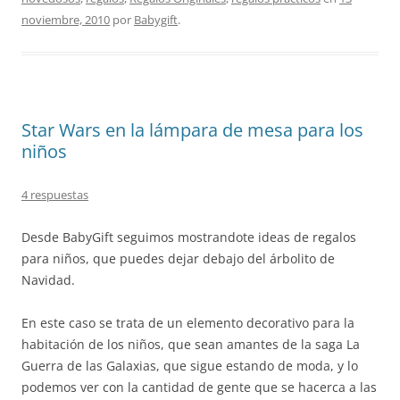
noviembre, 2010
por
Babygift
.
Star Wars en la lámpara de mesa para los
niños
4 respuestas
Desde BabyGift seguimos mostrandote ideas de regalos
para niños, que puedes dejar debajo del árbolito de
Navidad.
En este caso se trata de un elemento decorativo para la
habitación de los niños, que sean amantes de la saga La
Guerra de las Galaxias, que sigue estando de moda, y lo
podemos ver con la cantidad de gente que se hacerca a las