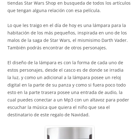
tiendas Star Wars Shop en busqueda de todos los artículos
que tengan alguna relación con esa película.
Lo que les traigo en el día de hoy es una lámpara para la
habitación de los más pequeños, inspirada en uno de los
malos de la saga de Star Wars, el mismisimo Darth Vader.
También podrás encontrar de otros personajes.
El diseño de la lámpara es con la forma de cada uno de
estos personajes, desde el casco es de donde se irradia
la luz, y como un adicional a la lámpara posee un reloj
digital en la parte de su panza y como si fuera poco todo
esto en la parte trasera posee una entrada de audio, la
cual puedes conectar a un Mp3 con un altavoz para poder
escuchar la música que quiera el niño que sea el
destinatario de este regalo de Navidad.