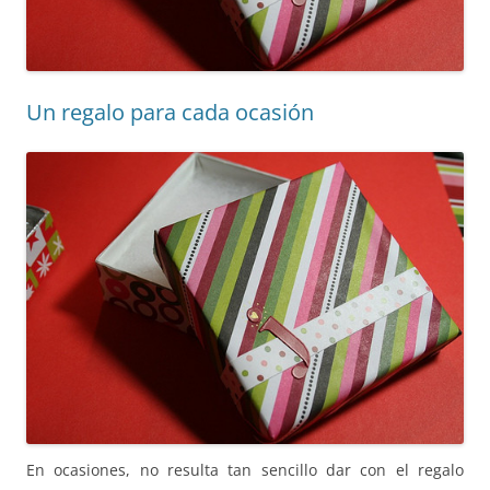
Un regalo para cada ocasión
En ocasiones, no resulta tan sencillo dar con el regalo