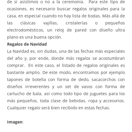
de si asistimos o no a la ceremonia. Para este tipo de
ocasiones, es necesario buscar regalos originales para la
casa, en especial cuando no hay lista de bodas. Más allá de
las clásicas vajillas, cristalerías o pequeños
electrodomésticos, un reloj de pared con diseño ultra
plano es una buena opción.
Regalos de Navidad
La Navidad es, sin dudas, una de las fechas más especiales
del año y, por ende, donde más regalos se acostumbran
comprar. En este caso, el listado de regalos originales es
bastante amplio. De este modo, encontramos por ejemplo
tapones de botella con forma de dedo, sacacorchos con
diseños irreverentes y un set de vasos con forma de
cartucho de bala, así como todo tipo de juguetes para los
más pequeños, toda clase de bebidas, ropa y accesorios.
Cualquier regalo será bien recibido en estas fechas.
Imagen
: