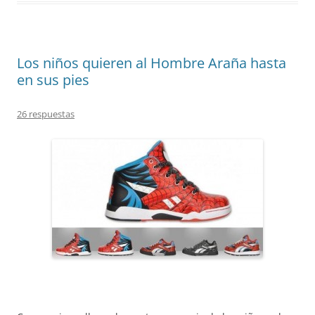
Los niños quieren al Hombre Araña hasta
en sus pies
26 respuestas