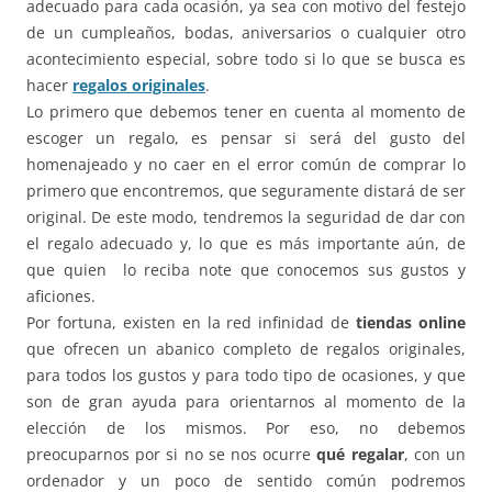
adecuado para cada ocasión, ya sea con motivo del festejo
de un cumpleaños, bodas, aniversarios o cualquier otro
acontecimiento especial, sobre todo si lo que se busca es
hacer
regalos originales
.
Lo primero que debemos tener en cuenta al momento de
escoger un regalo, es pensar si será del gusto del
homenajeado y no caer en el error común de comprar lo
primero que encontremos, que seguramente distará de ser
original. De este modo, tendremos la seguridad de dar con
el regalo adecuado y, lo que es más importante aún, de
que quien lo reciba note que conocemos sus gustos y
aficiones.
Por fortuna, existen en la red infinidad de
tiendas online
que ofrecen un abanico completo de regalos originales,
para todos los gustos y para todo tipo de ocasiones, y que
son de gran ayuda para orientarnos al momento de la
elección de los mismos. Por eso, no debemos
preocuparnos por si no se nos ocurre
qué regalar
, con un
ordenador y un poco de sentido común podremos