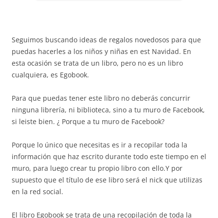
Seguimos buscando ideas de regalos novedosos para que
puedas hacerles a los niños y niñas en est Navidad. En
esta ocasión se trata de un libro, pero no es un libro
cualquiera, es Egobook.
Para que puedas tener este libro no deberás concurrir
ninguna librería, ni biblioteca, sino a tu muro de Facebook,
si leiste bien. ¿ Porque a tu muro de Facebook?
Porque lo único que necesitas es ir a recopilar toda la
información que haz escrito durante todo este tiempo en el
muro, para luego crear tu propio libro con ello.Y por
supuesto que el título de ese libro será el nick que utilizas
en la red social.
El libro Egobook se trata de una recopilación de toda la