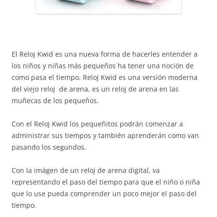
El Reloj Kwid es una nueva forma de hacerles entender a
los niños y niñas más pequeños ha tener una noción de
como pasa el tiempo. Reloj Kwid es una versión moderna
del viejo reloj de arena, es un reloj de arena en las
muñecas de los pequeños.
Con el Reloj Kwid los pequeñitos podrán comenzar a
administrar sus tiempos y también aprenderán como van
pasando los segundos.
Con la imágen de un reloj de arena digital, va
representando el paso del tiempo para que el niño o niña
que lo use pueda comprender un poco mejor el paso del
tiempo.