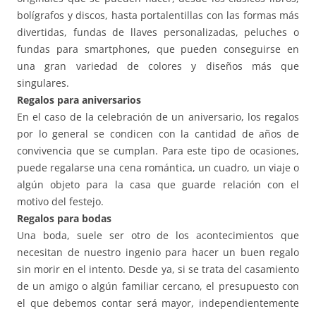
bolígrafos y discos, hasta portalentillas con las formas más
divertidas, fundas de llaves personalizadas, peluches o
fundas para smartphones, que pueden conseguirse en
una gran variedad de colores y diseños más que
singulares.
Regalos para aniversarios
En el caso de la celebración de un aniversario, los regalos
por lo general se condicen con la cantidad de años de
convivencia que se cumplan. Para este tipo de ocasiones,
puede regalarse una cena romántica, un cuadro, un viaje o
algún objeto para la casa que guarde relación con el
motivo del festejo.
Regalos para bodas
Una boda, suele ser otro de los acontecimientos que
necesitan de nuestro ingenio para hacer un buen regalo
sin morir en el intento. Desde ya, si se trata del casamiento
de un amigo o algún familiar cercano, el presupuesto con
el que debemos contar será mayor, independientemente