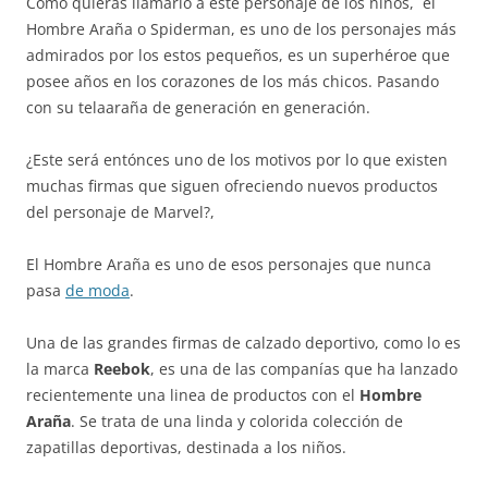
Como quieras llamarlo a este personaje de los niños, el
Hombre Araña o Spiderman, es uno de los personajes más
admirados por los estos pequeños, es un superhéroe que
posee años en los corazones de los más chicos. Pasando
con su telaaraña de generación en generación.
¿Este será entónces uno de los motivos por lo que existen
muchas firmas que siguen ofreciendo nuevos productos
del personaje de Marvel?,
El Hombre Araña es uno de esos personajes que nunca
pasa
de moda
.
Una de las grandes firmas de calzado deportivo, como lo es
la marca
Reebok
, es una de las companías que ha lanzado
recientemente una linea de productos con el
Hombre
Araña
. Se trata de una linda y colorida colección de
zapatillas deportivas, destinada a los niños.