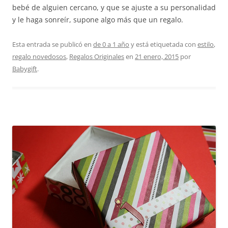
bebé de alguien cercano, y que se ajuste a su personalidad
y le haga sonreír, supone algo más que un regalo.
Esta entrada se publicó en
de 0 a 1 año
y está etiquetada con
estilo
,
regalo novedosos
,
Regalos Originales
en
21 enero, 2015
por
Babygift
.