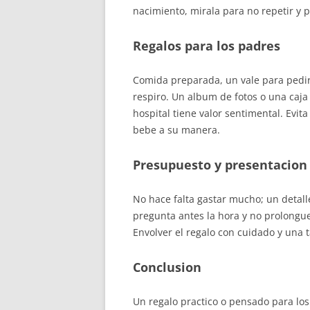
nacimiento, mirala para no repetir y 
Regalos para los padres
Comida preparada, un vale para pedi
respiro. Un album de fotos o una caja
hospital tiene valor sentimental. Evit
bebe a su manera.
Presupuesto y presentacion
No hace falta gastar mucho; un detalle 
pregunta antes la hora y no prolongue
Envolver el regalo con cuidado y una t
Conclusion
Un regalo practico o pensado para los