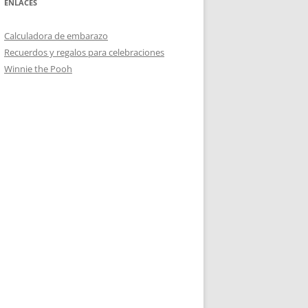
ENLACES
Calculadora de embarazo
Recuerdos y regalos para celebraciones
Winnie the Pooh