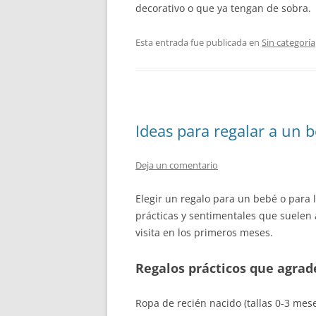
decorativo o que ya tengan de sobra.
Esta entrada fue publicada en
Sin categoría
Ideas para regalar a un 
Deja un comentario
Elegir un regalo para un bebé o para l
prácticas y sentimentales que suelen a
visita en los primeros meses.
Regalos prácticos que agra
Ropa de recién nacido (tallas 0-3 mes