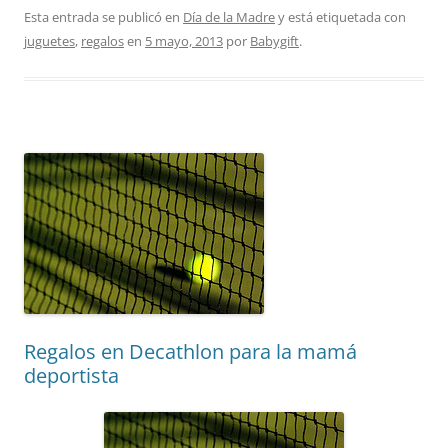
Esta entrada se publicó en
Día de la Madre
y está etiquetada con
juguetes
,
regalos
en
5 mayo, 2013
por
Babygift
.
Regalos en Decathlon para la mamá
deportista