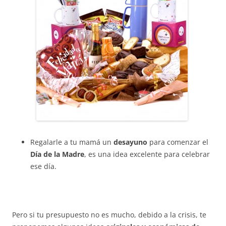
Regalarle a tu mamá un
desayuno
para comenzar el
Día de la Madre
, es una idea excelente para celebrar
ese día.
Pero si tu presupuesto no es mucho, debido a la crisis, te