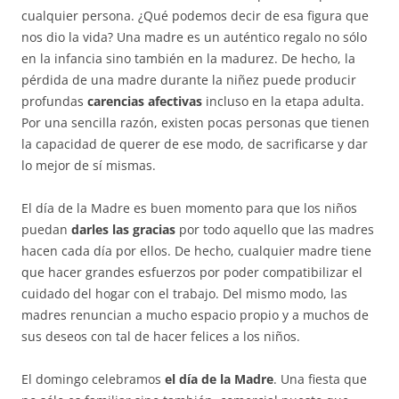
cualquier persona. ¿Qué podemos decir de esa figura que
nos dio la vida? Una madre es un auténtico regalo no sólo
en la infancia sino también en la madurez. De hecho, la
pérdida de una madre durante la niñez puede producir
profundas
carencias afectivas
incluso en la etapa adulta.
Por una sencilla razón, existen pocas personas que tienen
la capacidad de querer de ese modo, de sacrificarse y dar
lo mejor de sí mismas.
El día de la Madre es buen momento para que los niños
puedan
darles las gracias
por todo aquello que las madres
hacen cada día por ellos. De hecho, cualquier madre tiene
que hacer grandes esfuerzos por poder compatibilizar el
cuidado del hogar con el trabajo. Del mismo modo, las
madres renuncian a mucho espacio propio y a muchos de
sus deseos con tal de hacer felices a los niños.
El domingo celebramos
el día de la Madre
. Una fiesta que