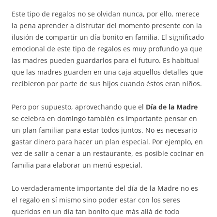
Este tipo de regalos no se olvidan nunca, por ello, merece
la pena aprender a disfrutar del momento presente con la
ilusión de compartir un día bonito en familia. El significado
emocional de este tipo de regalos es muy profundo ya que
las madres pueden guardarlos para el futuro. Es habitual
que las madres guarden en una caja aquellos detalles que
recibieron por parte de sus hijos cuando éstos eran niños.
Pero por supuesto, aprovechando que el
Día de la Madre
se celebra en domingo también es importante pensar en
un plan familiar para estar todos juntos. No es necesario
gastar dinero para hacer un plan especial. Por ejemplo, en
vez de salir a cenar a un restaurante, es posible cocinar en
familia para elaborar un menú especial.
Lo verdaderamente importante del día de la Madre no es
el regalo en sí mismo sino poder estar con los seres
queridos en un día tan bonito que más allá de todo