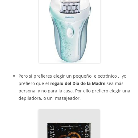
Pero si prefieres elegir un pequeño electrónico , yo
prefiero que el
regalo del Día de la Madre
sea más
personal y no para la casa. Por ello prefiero elegir una
depiladora, o un masajeador.