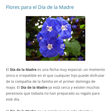
Flores para el Día de la Madre
El
Día de la Madre
es una fecha muy especial, un momento
único e irrepetible en el que cualquier hijo puede disfrutar
de la compañía de la familia en el primer domingo de
mayo. El
Día de la Madre
ya está cerca y existen muchos
perezosos que todavía no han preparado su regalo para
este día.