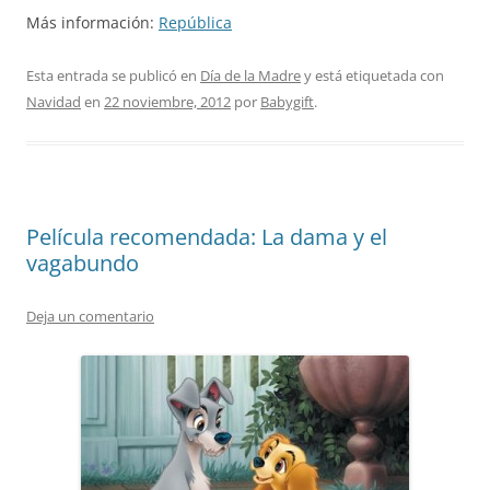
Más información:
República
Esta entrada se publicó en
Día de la Madre
y está etiquetada con
Navidad
en
22 noviembre, 2012
por
Babygift
.
Película recomendada: La dama y el
vagabundo
Deja un comentario