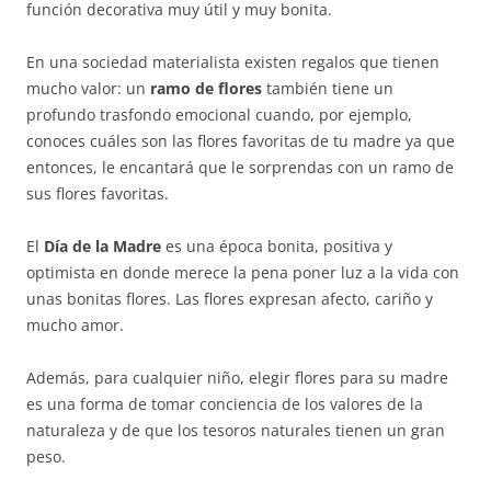
función decorativa muy útil y muy bonita.
En una sociedad materialista existen regalos que tienen
mucho valor: un
ramo de flores
también tiene un
profundo trasfondo emocional cuando, por ejemplo,
conoces cuáles son las flores favoritas de tu madre ya que
entonces, le encantará que le sorprendas con un ramo de
sus flores favoritas.
El
Día de la Madre
es una época bonita, positiva y
optimista en donde merece la pena poner luz a la vida con
unas bonitas flores. Las flores expresan afecto, cariño y
mucho amor.
Además, para cualquier niño, elegir flores para su madre
es una forma de tomar conciencia de los valores de la
naturaleza y de que los tesoros naturales tienen un gran
peso.