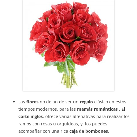
Las
flores
no dejan de ser un
regalo
clásico en estos
tiempos modernos, para las
mamás románticas
,
El
corte ingles
, ofrece varias altenativas para realizar los
ramos con rosas u orquideas, y los puedes
acompañar con una rica
caja de bombones
.