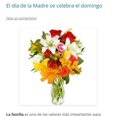
El día de la Madre se celebra el domingo
Deja un comentario
La familia
es uno de los valores más importantes para