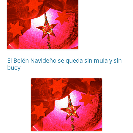
El Belén Navideño se queda sin mula y sin
buey