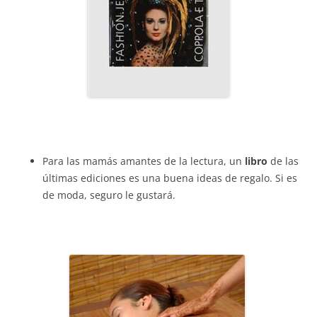
Para las mamás amantes de la lectura, un
libro
de las
últimas ediciones es una buena ideas de regalo. Si es
de moda, seguro le gustará.