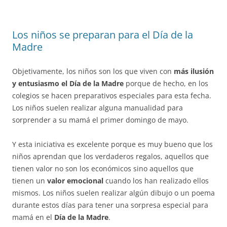
Los niños se preparan para el Día de la
Madre
Objetivamente, los niños son los que viven con
más ilusión
y entusiasmo el Día de la Madre
porque de hecho, en los
colegios se hacen preparativos especiales para esta fecha.
Los niños suelen realizar alguna manualidad para
sorprender a su mamá el primer domingo de mayo.
Y esta iniciativa es excelente porque es muy bueno que los
niños aprendan que los verdaderos regalos, aquellos que
tienen valor no son los económicos sino aquellos que
tienen un
valor emocional
cuando los han realizado ellos
mismos. Los niños suelen realizar algún dibujo o un poema
durante estos días para tener una sorpresa especial para
mamá en el
Día de la Madre
.