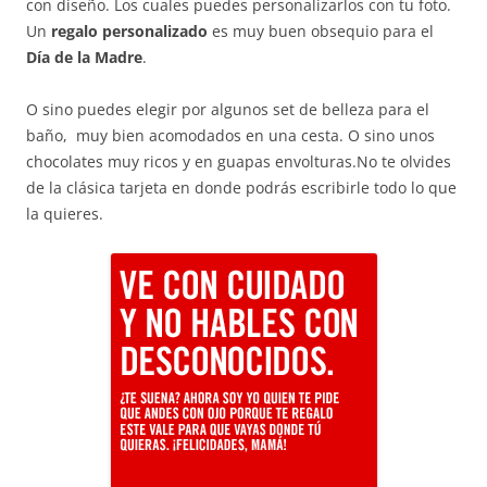
con diseño. Los cuales puedes personalizarlos con tu foto.
Un
regalo personalizado
es muy buen obsequio para el
Día de la Madre
.
O sino puedes elegir por algunos set de belleza para el
baño, muy bien acomodados en una cesta. O sino unos
chocolates muy ricos y en guapas envolturas.No te olvides
de la clásica tarjeta en donde podrás escribirle todo lo que
la quieres.