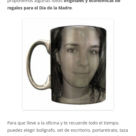
proponemos algunas ideas
originales y económicas de
regalos para el Día de la Madre
.
Para que lleve a la oficina y te recuerde todo el tiempo,
puedes elegir bolígrafo, set de escritorio, portaretrato, taza