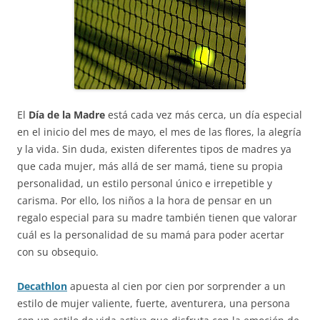
El
Día de la Madre
está cada vez más cerca, un día especial
en el inicio del mes de mayo, el mes de las flores, la alegría
y la vida. Sin duda, existen diferentes tipos de madres ya
que cada mujer, más allá de ser mamá, tiene su propia
personalidad, un estilo personal único e irrepetible y
carisma. Por ello, los niños a la hora de pensar en un
regalo especial para su madre también tienen que valorar
cuál es la personalidad de su mamá para poder acertar
con su obsequio.
Decathlon
apuesta al cien por cien por sorprender a un
estilo de mujer valiente, fuerte, aventurera, una persona