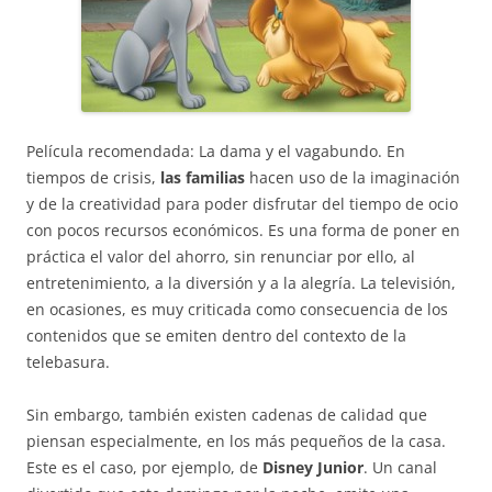
Película recomendada: La dama y el vagabundo. En
tiempos de crisis,
las familias
hacen uso de la imaginación
y de la creatividad para poder disfrutar del tiempo de ocio
con pocos recursos económicos. Es una forma de poner en
práctica el valor del ahorro, sin renunciar por ello, al
entretenimiento, a la diversión y a la alegría. La televisión,
en ocasiones, es muy criticada como consecuencia de los
contenidos que se emiten dentro del contexto de la
telebasura.
Sin embargo, también existen cadenas de calidad que
piensan especialmente, en los más pequeños de la casa.
Este es el caso, por ejemplo, de
Disney Junior
. Un canal