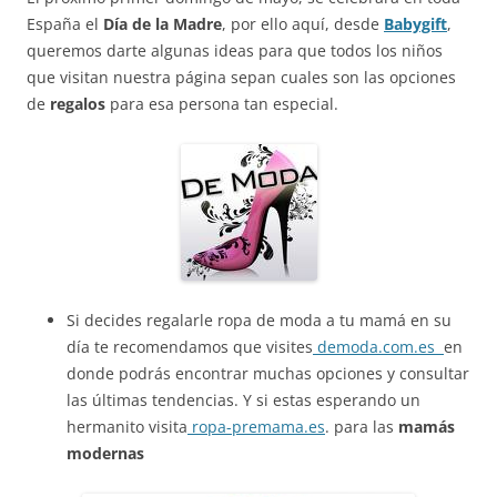
España el
Día de la Madre
, por ello aquí, desde
Babygift
,
queremos darte algunas ideas para que todos los niños
que visitan nuestra página sepan cuales son las opciones
de
regalos
para esa persona tan especial.
Si decides regalarle ropa de moda a tu mamá en su
día te recomendamos que visites
demoda.com.es
en
donde podrás encontrar muchas opciones y consultar
las últimas tendencias. Y si estas esperando un
hermanito visita
ropa-premama.es
. para las
mamás
modernas