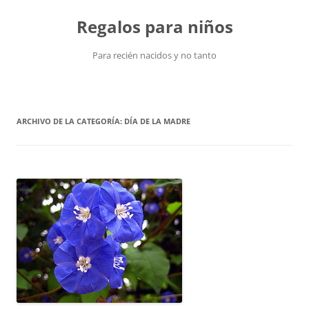
Saltar
al
Regalos para niños
contenido
Para recién nacidos y no tanto
ARCHIVO DE LA CATEGORÍA:
DÍA DE LA MADRE