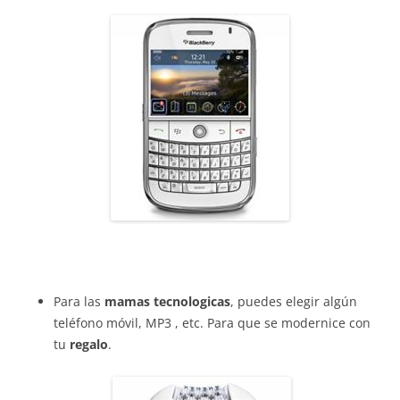
Para las
mamas tecnologicas
, puedes elegir algún
teléfono móvil, MP3 , etc. Para que se modernice con
tu
regalo
.