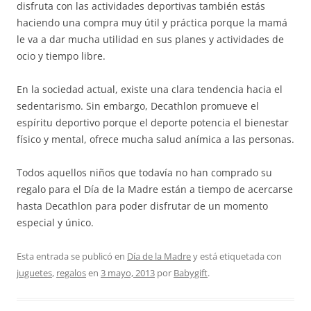
disfruta con las actividades deportivas también estás
haciendo una compra muy útil y práctica porque la mamá
le va a dar mucha utilidad en sus planes y actividades de
ocio y tiempo libre.
En la sociedad actual, existe una clara tendencia hacia el
sedentarismo. Sin embargo, Decathlon promueve el
espíritu deportivo porque el deporte potencia el bienestar
físico y mental, ofrece mucha salud anímica a las personas.
Todos aquellos niños que todavía no han comprado su
regalo para el Día de la Madre están a tiempo de acercarse
hasta Decathlon para poder disfrutar de un momento
especial y único.
Esta entrada se publicó en
Día de la Madre
y está etiquetada con
juguetes
,
regalos
en
3 mayo, 2013
por
Babygift
.