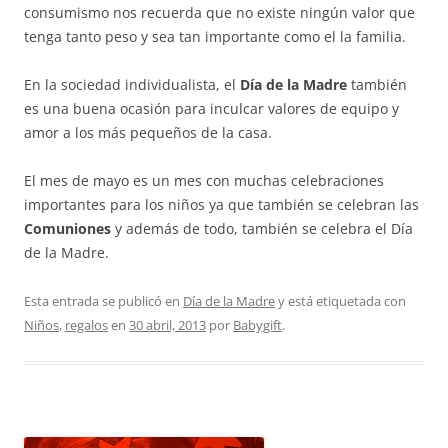
consumismo nos recuerda que no existe ningún valor que
tenga tanto peso y sea tan importante como el la familia.
En la sociedad individualista, el
Día de la Madre
también
es una buena ocasión para inculcar valores de equipo y
amor a los más pequeños de la casa.
El mes de mayo es un mes con muchas celebraciones
importantes para los niños ya que también se celebran las
Comuniones
y además de todo, también se celebra el Día
de la Madre.
Esta entrada se publicó en
Día de la Madre
y está etiquetada con
Niños
,
regalos
en
30 abril, 2013
por
Babygift
.