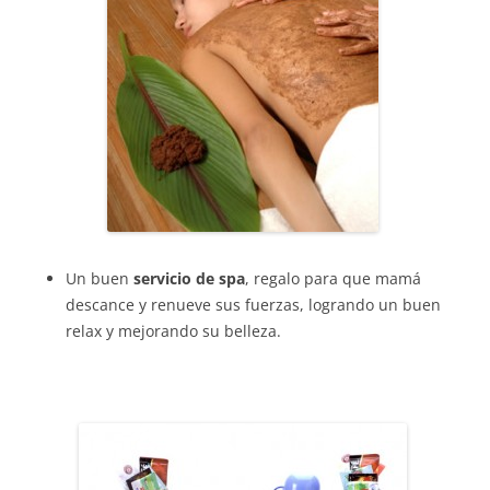
Un buen
servicio de spa
, regalo para que mamá
descance y renueve sus fuerzas, logrando un buen
relax y mejorando su belleza.