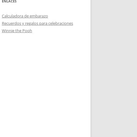
ENLACES
Calculadora de embarazo
Recuerdos y regalos para celebraciones
Winnie the Pooh