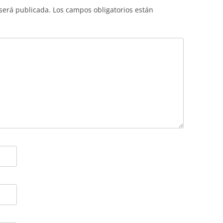
 será publicada.
Los campos obligatorios están