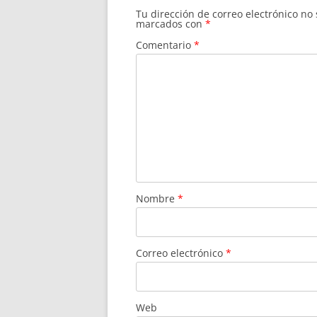
Tu dirección de correo electrónico no
marcados con
*
Comentario
*
Nombre
*
Correo electrónico
*
Web