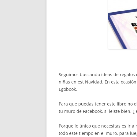
Seguimos buscando ideas de regalos 
niñas en est Navidad. En esta ocasión 
Egobook.
Para que puedas tener este libro no de
tu muro de Facebook, si leiste bien. 
Porque lo único que necesitas es ir a 
todo este tiempo en el muro, para lueg