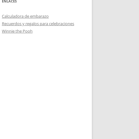
ENLACES
Calculadora de embarazo
Recuerdos y regalos para celebraciones
Winnie the Pooh