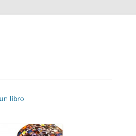
un libro