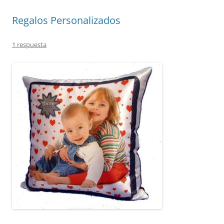
Regalos Personalizados
1 respuesta