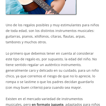
Uno de los regalos posibles y muy estimulantes para niños
de toda edad, son los distintos instrumentos musicales:
guitarras, pianos, xilófonos, cítaras, flautas, arpas,
tambores y muchos otros.
Lo primero que debemos tener en cuenta al considerar
este tipo de regalo es, por supuesto, la edad del niño. No
tiene sentido regalar un auténtico instrumento,
generalmente caro y delicado en su cuidado, para un niño
chico, ya que corremos el riesgo de que no lo aprecie, lo
rompa o se lastime o que los padres decidan guardarlo
(con muy buen criterio) para cuando sea mayor.
Existen en el mercado variedad de instrumentos
musicales, pero
en formato juguete
, adaptados para niños