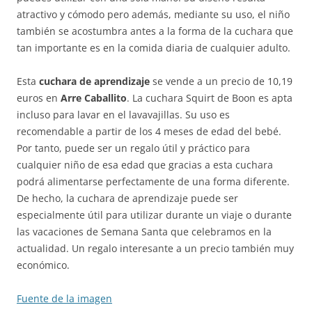
atractivo y cómodo pero además, mediante su uso, el niño
también se acostumbra antes a la forma de la cuchara que
tan importante es en la comida diaria de cualquier adulto.
Esta
cuchara de aprendizaje
se vende a un precio de 10,19
euros en
Arre Caballito
. La cuchara Squirt de Boon es apta
incluso para lavar en el lavavajillas. Su uso es
recomendable a partir de los 4 meses de edad del bebé.
Por tanto, puede ser un regalo útil y práctico para
cualquier niño de esa edad que gracias a esta cuchara
podrá alimentarse perfectamente de una forma diferente.
De hecho, la cuchara de aprendizaje puede ser
especialmente útil para utilizar durante un viaje o durante
las vacaciones de Semana Santa que celebramos en la
actualidad. Un regalo interesante a un precio también muy
económico.
Fuente de la imagen