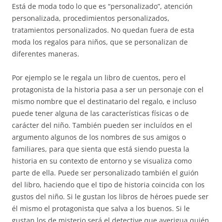
Está de moda todo lo que es “personalizado”, atención
personalizada, procedimientos personalizados,
tratamientos personalizados. No quedan fuera de esta
moda los regalos para niños, que se personalizan de
diferentes maneras.
Por ejemplo se le regala un libro de cuentos, pero el
protagonista de la historia pasa a ser un personaje con el
mismo nombre que el destinatario del regalo, e incluso
puede tener alguna de las características físicas o de
carácter del niño. También pueden ser incluídos en el
argumento algunos de los nombres de sus amigos o
familiares, para que sienta que está siendo puesta la
historia en su contexto de entorno y se visualiza como
parte de ella. Puede ser personalizado también el guión
del libro, haciendo que el tipo de historia coincida con los
gustos del niño. Si le gustan los libros de héroes puede ser
él mismo el protagonista que salva a los buenos. Si le
gustan los de misterio será el detective que averigua quién