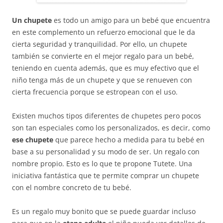
Un chupete
es todo un amigo para un bebé que encuentra
en este complemento un refuerzo emocional que le da
cierta seguridad y tranquilidad. Por ello, un chupete
también se convierte en el mejor regalo para un bebé,
teniendo en cuenta además, que es muy efectivo que el
niño tenga más de un chupete y que se renueven con
cierta frecuencia porque se estropean con el uso.
Existen muchos tipos diferentes de chupetes pero pocos
son tan especiales como los personalizados, es decir, como
ese chupete
que parece hecho a medida para tu bebé en
base a su personalidad y su modo de ser. Un regalo con
nombre propio. Esto es lo que te propone Tutete. Una
iniciativa fantástica que te permite comprar un chupete
con el nombre concreto de tu bebé.
Es un regalo muy bonito que se puede guardar incluso