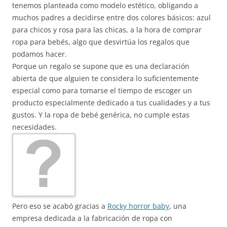
tenemos planteada como modelo estético, obligando a
muchos padres a decidirse entre dos colores básicos: azul
para chicos y rosa para las chicas, a la hora de comprar
ropa para bebés, algo que desvirtúa los regalos que
podamos hacer.
Porque un regalo se supone que es una declaración
abierta de que alguien te considera lo suficientemente
especial como para tomarse el tiempo de escoger un
producto especialmente dedicado a tus cualidades y a tus
gustos. Y la ropa de bebé genérica, no cumple estas
necesidades.
Pero eso se acabó gracias a
Rocky horror baby
, una
empresa dedicada a la fabricación de ropa con