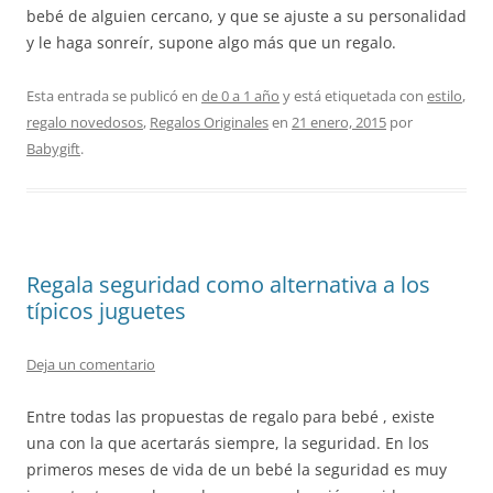
bebé de alguien cercano, y que se ajuste a su personalidad
y le haga sonreír, supone algo más que un regalo.
Esta entrada se publicó en
de 0 a 1 año
y está etiquetada con
estilo
,
regalo novedosos
,
Regalos Originales
en
21 enero, 2015
por
Babygift
.
Regala seguridad como alternativa a los
típicos juguetes
Deja un comentario
Entre todas las propuestas de regalo para bebé , existe
una con la que acertarás siempre, la seguridad. En los
primeros meses de vida de un bebé la seguridad es muy