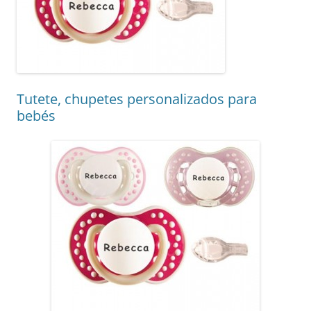
Tutete, chupetes personalizados para
bebés