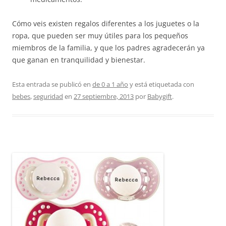
Cómo veis existen regalos diferentes a los juguetes o la
ropa, que pueden ser muy útiles para los pequeños
miembros de la familia, y que los padres agradecerán ya
que ganan en tranquilidad y bienestar.
Esta entrada se publicó en
de 0 a 1 año
y está etiquetada con
bebes
,
seguridad
en
27 septiembre, 2013
por
Babygift
.