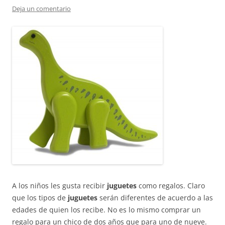
Deja un comentario
A los niños les gusta recibir
juguetes
como regalos. Claro
que los tipos de
juguetes
serán diferentes de acuerdo a las
edades de quien los recibe. No es lo mismo comprar un
regalo para un chico de dos años que para uno de nueve.