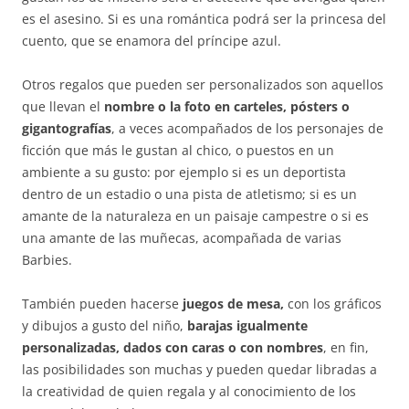
es el asesino. Si es una romántica podrá ser la princesa del
cuento, que se enamora del príncipe azul.
Otros regalos que pueden ser personalizados son aquellos
que llevan el
nombre o la foto en carteles, pósters o
gigantografías
, a veces acompañados de los personajes de
ficción que más le gustan al chico, o puestos en un
ambiente a su gusto: por ejemplo si es un deportista
dentro de un estadio o una pista de atletismo; si es un
amante de la naturaleza en un paisaje campestre o si es
una amante de las muñecas, acompañada de varias
Barbies.
También pueden hacerse
juegos de mesa,
con los gráficos
y dibujos a gusto del niño,
barajas igualmente
personalizadas, dados con caras o con nombres
, en fin,
las posibilidades son muchas y pueden quedar libradas a
la creatividad de quien regala y al conocimiento de los