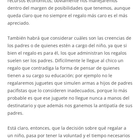
recursos económicos; obviamente nos manejaremos
dentro del margen de posibilidades que tenemos, aunque
queda claro que no siempre el regalo más caro es el más
apreciado.
También habrá que considerar cuáles son las creencias de
los padres o de quienes estén a cargo del niño, ya que si
bien el regalo es para él, los que administran los regalos
suelen ser los padres. Difícilmente le llegue al chico un
regalo que contradiga la forma de pensar de quienes
tienen a su cargo su educación; por ejemplo no le
regalaremos juguetes que simulen armas a hijos de padres
pacifistas que lo consideren inadecuados, porque lo más
probable es que ese juguete no llegue nunca a manos del
destinatario y que además nos ganemos la antipatía de sus
padres.
Está claro, entonces, que la decisión sobre qué regalar a
un niño, pasa por tener la voluntad y el tiempo necesarios