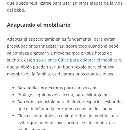
que puede reutilizarse para usar en otras etapas de la vida
del bebé.
Adaptando el mobiliario
Adaptar el espacio también es fundamental para evitar
preocupaciones innecesarias, sobre todo cuando el bebé
ya empieza a gatear y a moverse más en sus horas de
sueño. Existen
soluciones útiles para adaptar el mobiliario
,
que también pueden ser un buen regalo para el nuevo
miembro de la familia, os dejamos unas cuantas ideas :
Barandillas protectoras para cuna y cama.
Protege esquinas de silicona, para evitar golpes.
Barreras extensible para delimitar espacios, evitando
que el bebé pueda entrar en zonas no deseadas.
Cierres adaptables a cualquier tipo de mueble, para
evitar que puedan coger productos de limpieza, o
medicamentos.