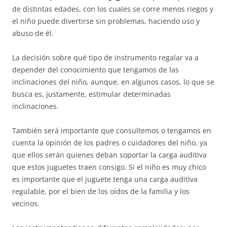
de distintas edades, con los cuales se corre menos riegos y
el niño puede divertirse sin problemas, haciendo uso y
abuso de él.
La decisión sobre qué tipo de instrumento regalar va a
depender del conocimiento que tengamos de las
inclinaciones del niño, aunque, en algunos casos, lo que se
busca es, justamente, estimular determinadas
inclinaciones.
También será importante que consultemos o tengamos en
cuenta la opinión de los padres o cuidadores del niño, ya
que ellos serán quienes deban soportar la carga auditiva
que estos juguetes traen consigo. Si el niño es muy chico
es importante que el juguete tenga una carga auditiva
regulable, por el bien de los oídos de la familia y los
vecinos.