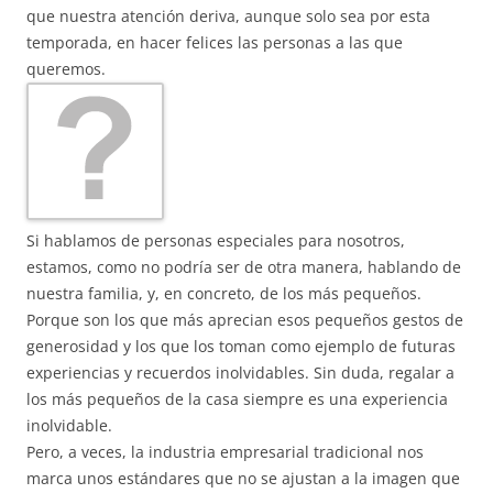
que nuestra atención deriva, aunque solo sea por esta
temporada, en hacer felices las personas a las que
queremos.
Si hablamos de personas especiales para nosotros,
estamos, como no podría ser de otra manera, hablando de
nuestra familia, y, en concreto, de los más pequeños.
Porque son los que más aprecian esos pequeños gestos de
generosidad y los que los toman como ejemplo de futuras
experiencias y recuerdos inolvidables. Sin duda, regalar a
los más pequeños de la casa siempre es una experiencia
inolvidable.
Pero, a veces, la industria empresarial tradicional nos
marca unos estándares que no se ajustan a la imagen que