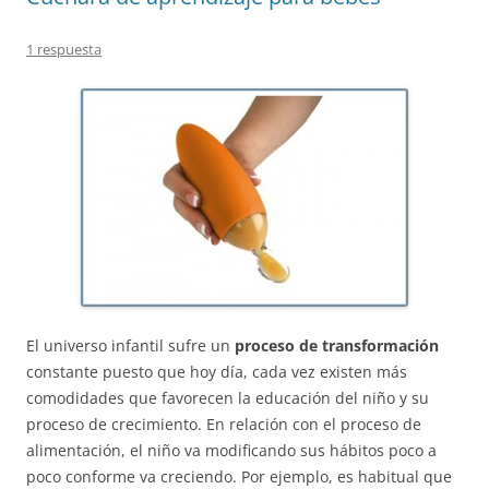
1 respuesta
El universo infantil sufre un
proceso de transformación
constante puesto que hoy día, cada vez existen más
comodidades que favorecen la educación del niño y su
proceso de crecimiento. En relación con el proceso de
alimentación, el niño va modificando sus hábitos poco a
poco conforme va creciendo. Por ejemplo, es habitual que