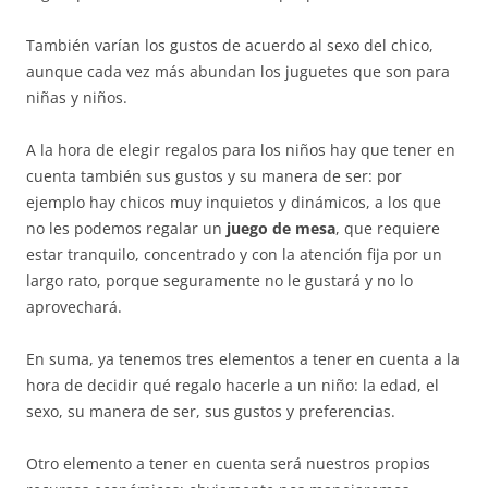
También varían los gustos de acuerdo al sexo del chico,
aunque cada vez más abundan los juguetes que son para
niñas y niños.
A la hora de elegir regalos para los niños hay que tener en
cuenta también sus gustos y su manera de ser: por
ejemplo hay chicos muy inquietos y dinámicos, a los que
no les podemos regalar un
juego de mesa
, que requiere
estar tranquilo, concentrado y con la atención fija por un
largo rato, porque seguramente no le gustará y no lo
aprovechará.
En suma, ya tenemos tres elementos a tener en cuenta a la
hora de decidir qué regalo hacerle a un niño: la edad, el
sexo, su manera de ser, sus gustos y preferencias.
Otro elemento a tener en cuenta será nuestros propios