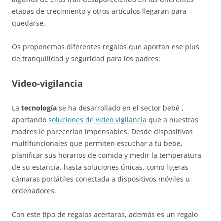
etapas de crecimiento y otros artículos llegaran para
quedarse.
Os proponemos diferentes regalos que aportan ese plus
de tranquilidad y seguridad para los padres:
Video-vigilancia
La
tecnología
se ha desarrollado en el sector bebé ,
aportando
soluciones de video vigilancia
que a nuestras
madres le parecerían impensables. Desde dispositivos
multifuncionales que permiten escuchar a tu bebe,
planificar sus horarios de comida y medir la temperatura
de su estancia, hasta soluciones únicas, como ligeras
cámaras portátiles conectada a dispositivos móviles u
ordenadores.
Con este tipo de regalos acertaras, además es un regalo