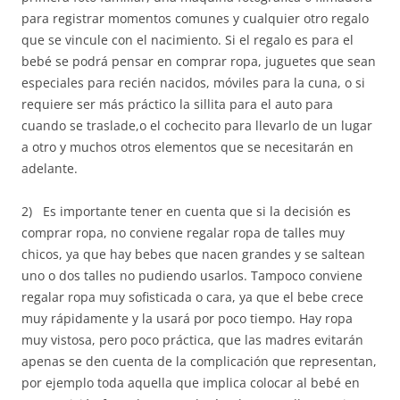
para registrar momentos comunes y cualquier otro regalo
que se vincule con el nacimiento. Si el regalo es para el
bebé se podrá pensar en comprar ropa, juguetes que sean
especiales para recién nacidos, móviles para la cuna, o si
requiere ser más práctico la sillita para el auto para
cuando se traslade,o el cochecito para llevarlo de un lugar
a otro y muchos otros elementos que se necesitarán en
adelante.
2) Es importante tener en cuenta que si la decisión es
comprar ropa, no conviene regalar ropa de talles muy
chicos, ya que hay bebes que nacen grandes y se saltean
uno o dos talles no pudiendo usarlos. Tampoco conviene
regalar ropa muy sofisticada o cara, ya que el bebe crece
muy rápidamente y la usará por poco tiempo. Hay ropa
muy vistosa, pero poco práctica, que las madres evitarán
apenas se den cuenta de la complicación que representan,
por ejemplo toda aquella que implica colocar al bebé en