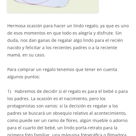
Hermosa ocasión para hacer un lindo regalo, ya que es uno
de esos momentos en que todo es alegría y disfrute. Sin
duda, nos dan ganas de regalar algo lindo para el recién
nacido y felicitar a los recientes padres o a la reciente
mamá, en su caso.
Para comprar un regalo tenemos que tener en cuenta
algunos puntos:
1) Habremos de decidir si el regalo es para el bebé o para
los padres. La ocasión es el nacimiento, pero los
protagonistas son varios: si la decisión es regalar a los
padres se buscará un obsequio relativo al acontecimiento,
como puede ser un ramo de flores, algún mueble o adorno
para el cuarto del bebé, un lindo porta-retrato para la
primera foto familiar, una máquina fotográfica o filmadora