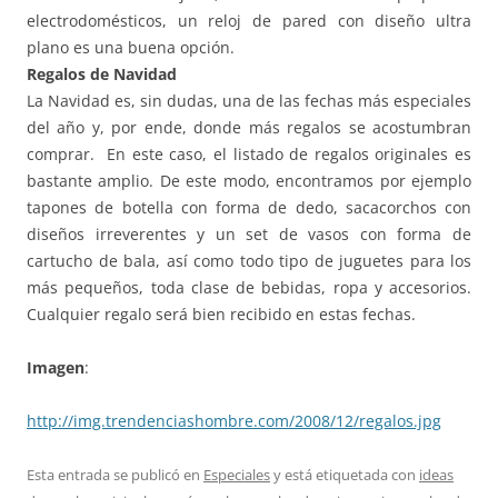
electrodomésticos, un reloj de pared con diseño ultra
plano es una buena opción.
Regalos de Navidad
La Navidad es, sin dudas, una de las fechas más especiales
del año y, por ende, donde más regalos se acostumbran
comprar. En este caso, el listado de regalos originales es
bastante amplio. De este modo, encontramos por ejemplo
tapones de botella con forma de dedo, sacacorchos con
diseños irreverentes y un set de vasos con forma de
cartucho de bala, así como todo tipo de juguetes para los
más pequeños, toda clase de bebidas, ropa y accesorios.
Cualquier regalo será bien recibido en estas fechas.
Imagen
:
http://img.trendenciashombre.com/2008/12/regalos.jpg
Esta entrada se publicó en
Especiales
y está etiquetada con
ideas