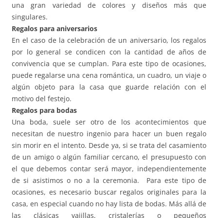
una gran variedad de colores y diseños más que
singulares.
Regalos para aniversarios
En el caso de la celebración de un aniversario, los regalos
por lo general se condicen con la cantidad de años de
convivencia que se cumplan. Para este tipo de ocasiones,
puede regalarse una cena romántica, un cuadro, un viaje o
algún objeto para la casa que guarde relación con el
motivo del festejo.
Regalos para bodas
Una boda, suele ser otro de los acontecimientos que
necesitan de nuestro ingenio para hacer un buen regalo
sin morir en el intento. Desde ya, si se trata del casamiento
de un amigo o algún familiar cercano, el presupuesto con
el que debemos contar será mayor, independientemente
de si asistimos o no a la ceremonia. Para este tipo de
ocasiones, es necesario buscar regalos originales para la
casa, en especial cuando no hay lista de bodas. Más allá de
las clásicas vajillas, cristalerías o pequeños