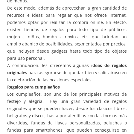
de menos.
De este modo, además de aprovechar la gran cantidad de
recursos e ideas para regalar que nos ofrece Internet,
podemos optar por realizar la compra online. En efecto,
existen tiendas de regalos para todo tipo de públicos,
mujeres, niños, hombres, novios, etc, que brindan un
amplio abanico de posibilidades, segmentados por precios,
que incluyen desde gadgets hasta todo tipo de objetos
para uso personal.
A continuación, les ofrecemos algunas
ideas de regalos
originales
para asegurarse de quedar bien y salir airoso en
la celebración de las ocasiones especiales.
Regalos para cumpleaños
Los cumpleaños, son uno de los principales motivos de
festejo y alegría. Hay una gran variedad de regalos
originales que se pueden hacer, desde los clásicos libros,
bolígrafos y discos, hasta portalentillas con las formas más
divertidas, fundas de llaves personalizadas, peluches o
fundas para smartphones, que pueden conseguirse en