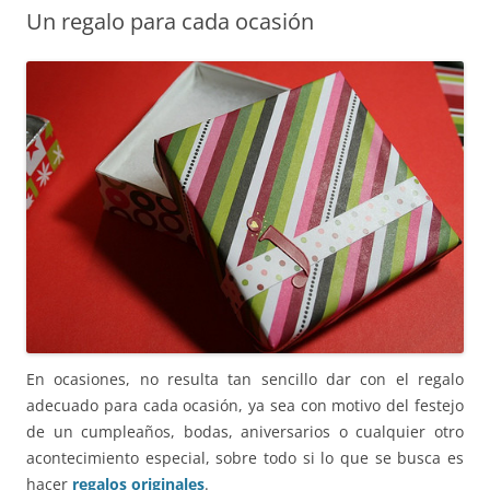
Un regalo para cada ocasión
En ocasiones, no resulta tan sencillo dar con el regalo
adecuado para cada ocasión, ya sea con motivo del festejo
de un cumpleaños, bodas, aniversarios o cualquier otro
acontecimiento especial, sobre todo si lo que se busca es
hacer
regalos originales
.