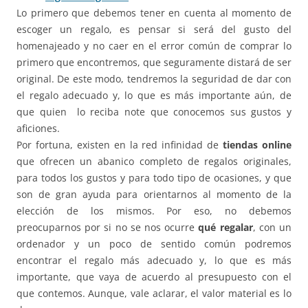
Lo primero que debemos tener en cuenta al momento de
escoger un regalo, es pensar si será del gusto del
homenajeado y no caer en el error común de comprar lo
primero que encontremos, que seguramente distará de ser
original. De este modo, tendremos la seguridad de dar con
el regalo adecuado y, lo que es más importante aún, de
que quien lo reciba note que conocemos sus gustos y
aficiones.
Por fortuna, existen en la red infinidad de
tiendas online
que ofrecen un abanico completo de regalos originales,
para todos los gustos y para todo tipo de ocasiones, y que
son de gran ayuda para orientarnos al momento de la
elección de los mismos. Por eso, no debemos
preocuparnos por si no se nos ocurre
qué regalar
, con un
ordenador y un poco de sentido común podremos
encontrar el regalo más adecuado y, lo que es más
importante, que vaya de acuerdo al presupuesto con el
que contemos. Aunque, vale aclarar, el valor material es lo