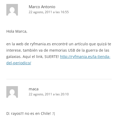
Marco Antonio
22 agosto, 2011 a las 16:55
Hola Marca,
en la web de ryfmania.es encontré un artículo que quizá te
interese, también va de memorias USB de la guerra de las
galaxias. Aquí el link, SUERTE!
http://ryfmania.es/la-tienda-
del-periodico/
maca
22 agosto, 2011 a las 20:10
D: rayos!!! no es en Chile! :'(