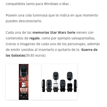
compatibles tanto para Windows o Mac .
Poseen una cola luminosa que te indica en que momento
puedes desconectarlo.
Cada una de las
memorias Star Wars Serie
vienen con
contenidos de
regalo
, como por ejemplo salvapantallas,
íconos o imagenes de cada uno de los personajes, además
de emitir sonidos al insertarlo o quitarlo de la
Guerra de
las Galaxias
(39.85 euros)