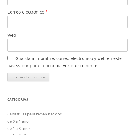
Correo electrónico
*
Web
Guarda mi nombre, correo electrónico y web en este
navegador para la próxima vez que comente.
CATEGORIAS
Canastillas para recien nacidos
de 0 a 1 año
de 1 a 3 años