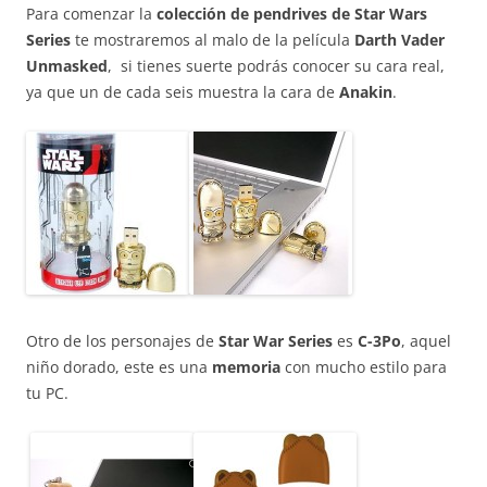
Para comenzar la
colección de pendrives de Star Wars
Series
te mostraremos al malo de la película
Darth Vader
Unmasked
, si tienes suerte podrás conocer su cara real,
ya que un de cada seis muestra la cara de
Anakin
.
Otro de los personajes de
Star War Series
es
C-3Po
, aquel
niño dorado, este es una
memoria
con mucho estilo para
tu PC.