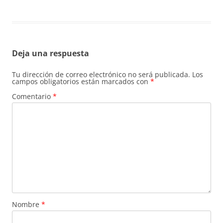
Deja una respuesta
Tu dirección de correo electrónico no será publicada.
Los
campos obligatorios están marcados con
*
Comentario
*
Nombre
*