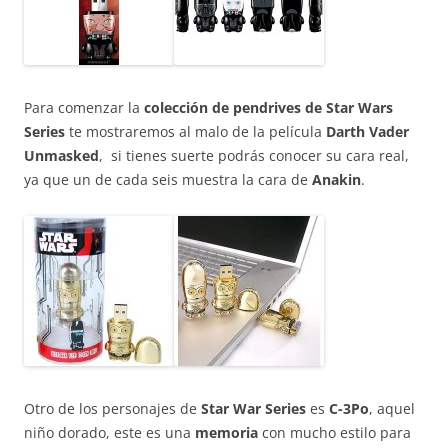
Para comenzar la
colección de pendrives de Star Wars
Series
te mostraremos al malo de la película
Darth Vader
Unmasked
, si tienes suerte podrás conocer su cara real,
ya que un de cada seis muestra la cara de
Anakin
.
Otro de los personajes de
Star War Series
es
C-3Po
, aquel
niño dorado, este es una
memoria
con mucho estilo para