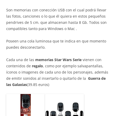
Son memorias con conección USB con el cual podrá llevar
las fotos, canciones o lo que él quiera en estos pequeños
pendrives de 5 cm. que almacenan hasta 8 Gb. Todos son
compatibles tanto para Windows o Mac .
Poseen una cola luminosa que te indica en que momento
puedes desconectarlo.
Cada una de las
memorias Star Wars Serie
vienen con
contenidos de
regalo
, como por ejemplo salvapantallas,
íconos o imagenes de cada uno de los personajes, además
de emitir sonidos al insertarlo o quitarlo de la
Guerra de
las Galaxias
(39.85 euros)