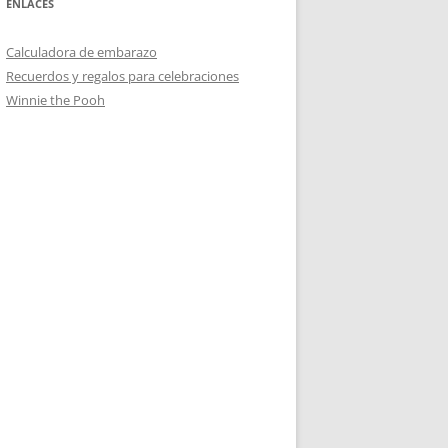
ENLACES
Calculadora de embarazo
Recuerdos y regalos para celebraciones
Winnie the Pooh