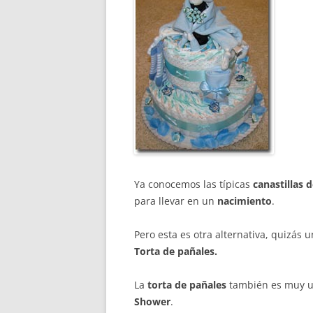
Ya conocemos las típicas
canastillas 
para llevar en un
nacimiento
.
Pero esta es otra alternativa, quizás 
Torta de pañales.
La
torta de pañales
también es muy usu
Shower
.