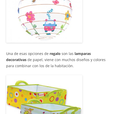
Una de esas opciones de
regalo
son las
lamparas
decorativas
de papel, viene con muchos diseños y colores
para combinar con los de la habitaciòn.