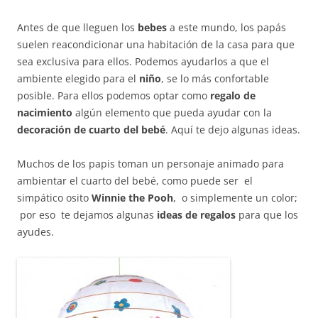
Antes de que lleguen los
bebes
a este mundo, los papás
suelen reacondicionar una habitación de la casa para que
sea exclusiva para ellos. Podemos ayudarlos a que el
ambiente elegido para el
niño
, se lo más confortable
posible. Para ellos podemos optar como
regalo de
nacimiento
algún elemento que pueda ayudar con la
decoración de cuarto del bebé
. Aquí te dejo algunas ideas.
Muchos de los papis toman un personaje animado para
ambientar el cuarto del bebé, como puede ser el
simpático osito
Winnie the Pooh
, o simplemente un color;
por eso te dejamos algunas
ideas de regalos
para que los
ayudes.