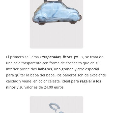
El primero se llama «
Preparados, listos, ya
…», se trata de
una caja trasparente con forma de cochecito que en su
interior posee dos
baberos
, uno grande y otro especial
para quitar la baba del bebé, los baberos son de excelente
calidad y viene en color celeste, ideal para
regalar a los
niños
y su valor es de 24.00 euros.