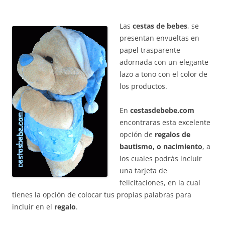
Las
cestas de bebes
, se
presentan envueltas en
papel trasparente
adornada con un elegante
lazo a tono con el color de
los productos.
En
cestasdebebe.com
encontraras esta excelente
opción de
regalos de
bautismo, o nacimiento
, a
los cuales podràs incluir
una tarjeta de
felicitaciones, en la cual
tienes la opción de colocar tus propias palabras para
incluir en el
regalo
.