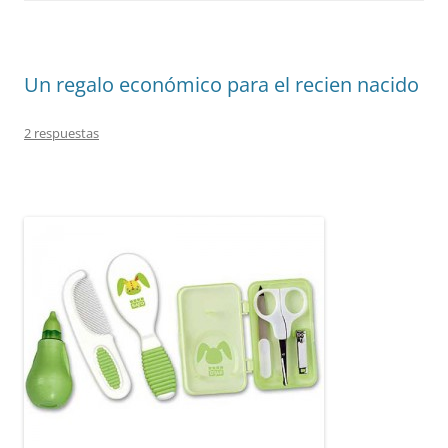
Un regalo económico para el recien nacido
2 respuestas