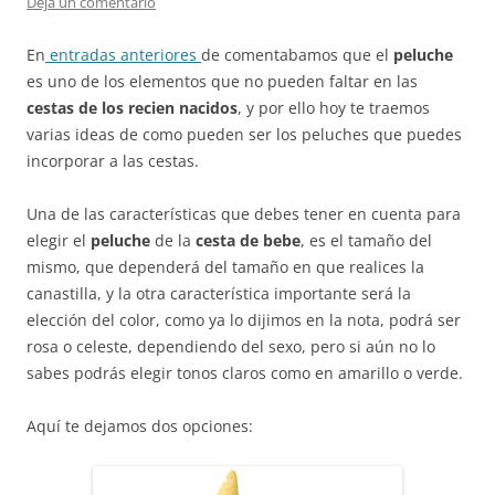
Deja un comentario
En
entradas anteriores
de comentabamos que el
peluche
es uno de los elementos que no pueden faltar en las
cestas de los recien nacidos
, y por ello hoy te traemos
varias ideas de como pueden ser los peluches que puedes
incorporar a las cestas.
Una de las características que debes tener en cuenta para
elegir el
peluche
de la
cesta de bebe
, es el tamaño del
mismo, que dependerá del tamaño en que realices la
canastilla, y la otra característica importante será la
elección del color, como ya lo dijimos en la nota, podrá ser
rosa o celeste, dependiendo del sexo, pero si aún no lo
sabes podrás elegir tonos claros como en amarillo o verde.
Aquí te dejamos dos opciones: