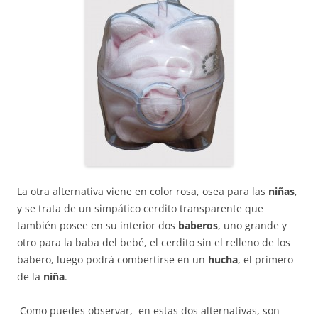
La otra alternativa viene en color rosa, osea para las
niñas
,
y se trata de un simpático cerdito transparente que
también posee en su interior dos
baberos
, uno grande y
otro para la baba del bebé, el cerdito sin el relleno de los
babero, luego podrá combertirse en un
hucha
, el primero
de la
niña
.
Como puedes observar, en estas dos alternativas, son