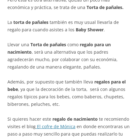
económica y práctica, se trata de una
Torta de pañales.
La
torta de pañales
también es muy usual llevarla de
regalo para cuando asistes a los
Baby Shower
.
Llevar una
Torta de pañales
como
regalo para un
nacimiento
, serà una alternativa que los padres
agradecerán mucho, por colaborar con su económia,
regalando de una manera elegante, pañales.
Además, por supuesto que también lleva
regalos para el
bebe
, ya que la decoración de la torta, será con algunos
regalos típicos para los bebes, como baberos, chupetes,
biberones, peluches, etc.
Si quieres hacer este
regalo de nacimiento
te recomiendo
visites el blog
El cofre de Mónica
en donde encontraras un
paso a paso muy sencillo para que puedas realizarlo tu