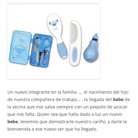
Un nuevo integrante en la familia …, el nacimiento del hijo
de nuestra compañera de trabajo… , la llegada del
bebe
de
la vecina que nos salva siempre con un poquito de azúcar
que nos falta. Quien sea que halla dado a luz un nuevo
bebe
, tenemos que demostrarle nuestro cariño, y darle la
bienvenida a ese nuevo ser que ha llegado.