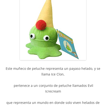
Este muñeco de peluche representa un payaso helado, y se
llama Ice Clon,
pertenece a un conjunto de peluche llamados Evil
Icrecream
que representa un mundo en donde solo viven helados de