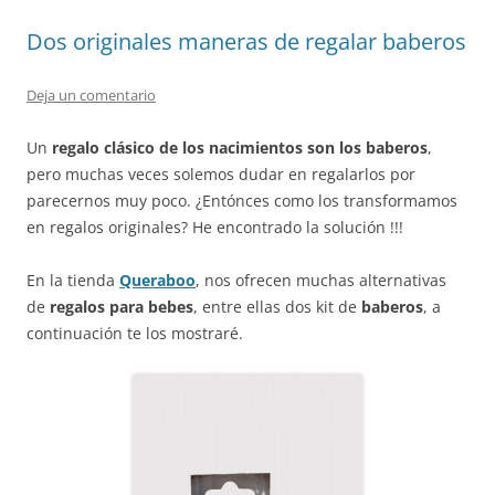
Dos originales maneras de regalar baberos
Deja un comentario
Un
regalo clásico de los
nacimientos son los baberos
,
pero muchas veces solemos dudar en regalarlos por
parecernos muy poco. ¿Entónces como los transformamos
en regalos originales? He encontrado la solución !!!
En la tienda
Queraboo
, nos ofrecen muchas alternativas
de
regalos para bebes
, entre ellas dos kit de
baberos
, a
continuación te los mostraré.