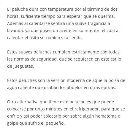
El peluche dura con temperatura por el término de dos
horas, suficiente tiempo para esperar que se duerma.
Además al calentarse sentirá una suave fragancia a
lavanda, ya que posee un aceite en su interior, el cual al
calentar el osito se comienza a sentir.
Estos suaves peluches cumplen estrictamente con todas
las normas de seguridad, que se requieren en este estilo
de jueguetes.
Estos peluches son la versión moderna de aquella bolsa de
agua caliente que usaban los abuelos en otras épocas.
Otra alternativa que tiene este peluche es que puede
colocarse por unos minutos en el refrigerador, para que se
enfrie y asi poder colocarlo por sobre algún hematoma o
golpe que sufrio el pequeño.