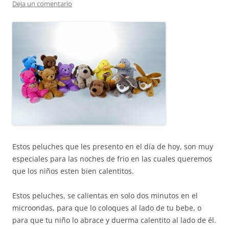
Deja un comentario
Estos peluches que les presento en el día de hoy, son muy
especiales para las noches de frio en las cuales queremos
que los niños esten bien calentitos.
Estos peluches, se calientas en solo dos minutos en el
microondas, para que lo coloques al lado de tu bebe, o
para que tu niño lo abrace y duerma calentito al lado de él.