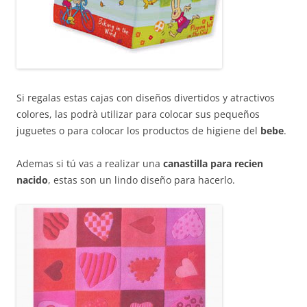
Si regalas estas cajas con diseños divertidos y atractivos
colores, las podrà utilizar para colocar sus pequeños
juguetes o para colocar los productos de higiene del
bebe
.
Ademas si tú vas a realizar una
canastilla para recien
nacido
, estas son un lindo diseño para hacerlo.