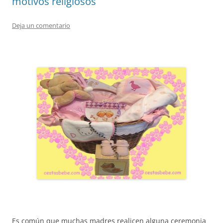
motivos religiosos
Deja un comentario
Es común que muchas madres realicen alguna ceremonia