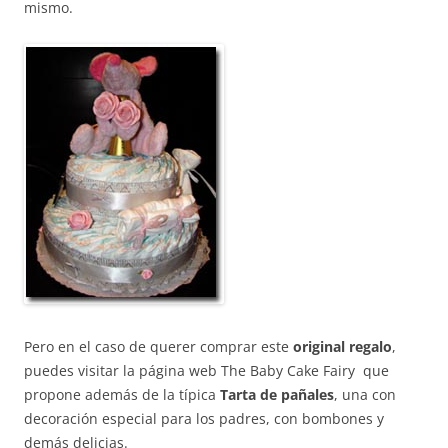
mismo.
Pero en el caso de querer comprar este
original regalo
,
puedes visitar la página web The Baby Cake Fairy que
propone además de la típica
Tarta de pañales
, una con
decoración especial para los padres, con bombones y
demás delicias.