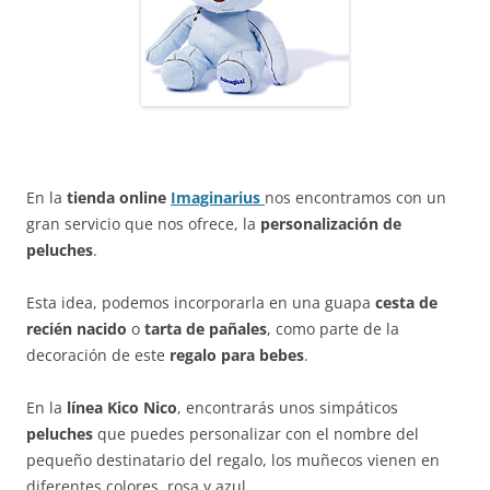
En la
tienda online
Imaginarius
nos encontramos con un
gran servicio que nos ofrece, la
personalización de
peluches
.
Esta idea, podemos incorporarla en una guapa
cesta de
recién nacido
o
tarta de pañales
, como parte de la
decoración de este
regalo para bebes
.
En la
línea Kico Nico
, encontrarás unos simpáticos
peluches
que puedes personalizar con el nombre del
pequeño destinatario del regalo, los muñecos vienen en
diferentes colores, rosa y azul.