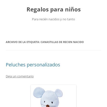
Saltar
al
Regalos para niños
contenido
Para recién nacidos y no tanto
ARCHIVO DE LA ETIQUETA:
CANASTILLAS DE RECIEN NACIDO
Peluches personalizados
Deja un comentario