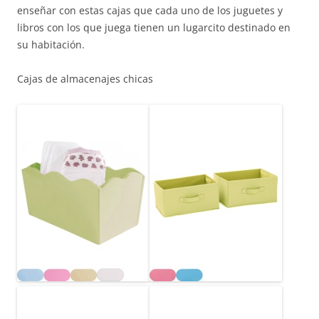
enseñar con estas cajas que cada uno de los juguetes y
libros con los que juega tienen un lugarcito destinado en
su habitación.
Cajas de almacenajes chicas