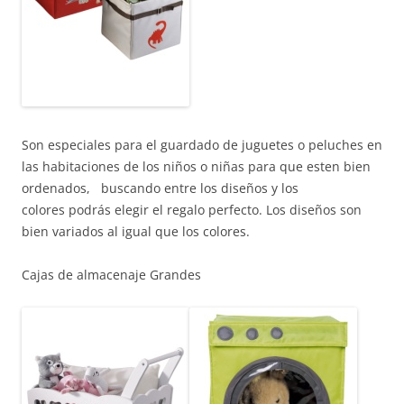
Son especiales para el guardado de juguetes o peluches en
las habitaciones de los niños o niñas para que esten bien
ordenados, buscando entre los diseños y los
colores podrás elegir el regalo perfecto. Los diseños son
bien variados al igual que los colores.
Cajas de almacenaje Grandes