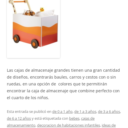
Las cajas de almacenaje grandes tienen una gran cantidad
de diseños, encontrarás baules, carros y cestos con o sin
ruedas, en una opción de colores que te permitirán
encontrar la caja de almacenaje que combine perfecto con
el cuarto de los niños.
Esta entrada se publicó en
de 0 a 1 año
,
de 1 a 3 años
,
de 3 a 6 años
,
de 6 a 12 años
y está etiquetada con
bebes
,
cajas de
almacenamiento
,
decoracion de habitaciones infantiles
,
ideas de