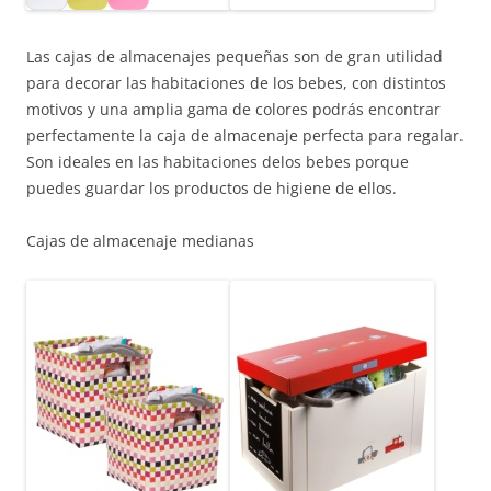
Las cajas de almacenajes pequeñas son de gran utilidad
para decorar las habitaciones de los bebes, con distintos
motivos y una amplia gama de colores podrás encontrar
perfectamente la caja de almacenaje perfecta para regalar.
Son ideales en las habitaciones delos bebes porque
puedes guardar los productos de higiene de ellos.
Cajas de almacenaje medianas