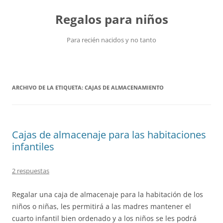
Saltar
al
Regalos para niños
contenido
Para recién nacidos y no tanto
ARCHIVO DE LA ETIQUETA:
CAJAS DE ALMACENAMIENTO
Cajas de almacenaje para las habitaciones
infantiles
2 respuestas
Regalar una caja de almacenaje para la habitación de los
niños o niñas, les permitirá a las madres mantener el
cuarto infantil bien ordenado y a los niños se les podrá