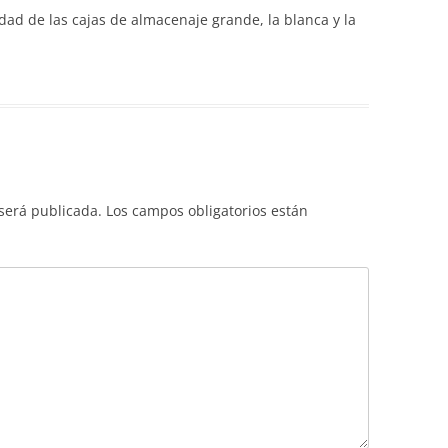
dad de las cajas de almacenaje grande, la blanca y la
 será publicada.
Los campos obligatorios están