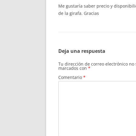
Me gustaría saber precio y disponibili
de la girafa. Gracias
Deja una respuesta
Tu dirección de correo electrónico no
marcados con
*
Comentario
*