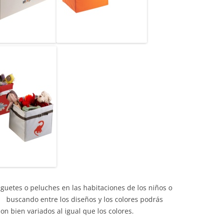
guetes o peluches en las habitaciones de los niños o
 buscando entre los diseños y los colores podrás
son bien variados al igual que los colores.