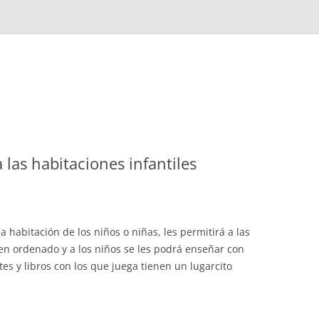
las habitaciones infantiles
 habitación de los niños o niñas, les permitirá a las
en ordenado y a los niños se les podrá enseñar con
es y libros con los que juega tienen un lugarcito