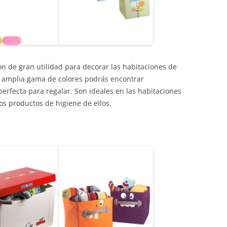
n de gran utilidad para decorar las habitaciones de
na amplia gama de colores podrás encontrar
erfecta para regalar. Son ideales en las habitaciones
s productos de higiene de ellos.