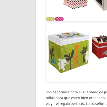
Son especiales para el guardado de ju
niñas para que esten bien ordenados,
elegir el regalo perfecto. Los diseños 