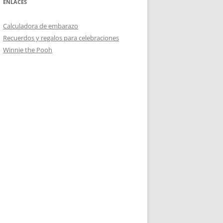
ENLACES
Calculadora de embarazo
Recuerdos y regalos para celebraciones
Winnie the Pooh