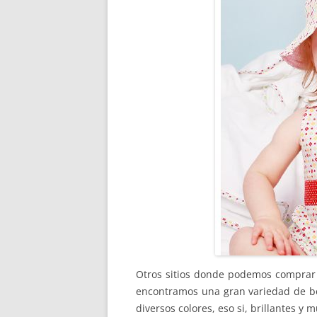
Otros sitios donde podemos comprar
encontramos una gran variedad de bo
diversos colores, eso si, brillantes y 