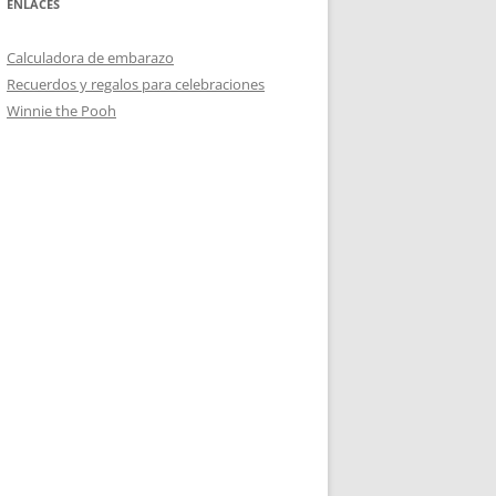
ENLACES
Calculadora de embarazo
Recuerdos y regalos para celebraciones
Winnie the Pooh