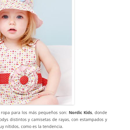
 ropa para los más pequeños son:
Nordic Kids
, donde
dys distintos y camisetas de rayas, con estampados y
muy nítidos, como es la tendencia.