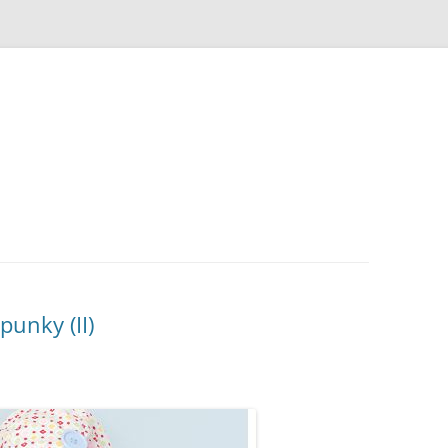
punky (II)