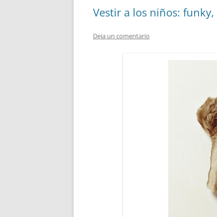
Vestir a los niños: funky
Deja un comentario