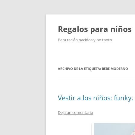
Saltar
al
contenido
Regalos para niños
Para recién nacidos y no tanto
ARCHIVO DE LA ETIQUETA:
BEBE MODERNO
Vestir a los niños: funky, 
Deja un comentario