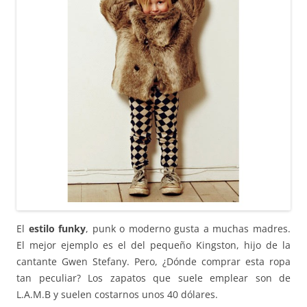
El
estilo funky
, punk o moderno gusta a muchas madres.
El mejor ejemplo es el del pequeño Kingston, hijo de la
cantante Gwen Stefany. Pero, ¿Dónde comprar esta ropa
tan peculiar? Los zapatos que suele emplear son de
L.A.M.B y suelen costarnos unos 40 dólares.