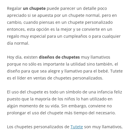
Regalar
un chupete
puede parecer un detalle poco
apreciado si se apuesta por un chupete normal, pero en
cambio, cuando piensas en un chupete personalizado
entonces, esta opción es la mejor y se convierte en un
regalo muy especial para un cumpleaños o para cualquier
día normal.
Hoy día, existen
diseños de chupetes
muy llamativos
porque no sólo es importante la utilidad sino también, el
diseño para que sea alegre y llamativo para el bebé. Tutete
es el líder en ventas de chupetes personalizados.
El uso del chupete es todo un símbolo de una infancia feliz
puesto que la mayoría de los niños lo han utilizado en
algún momento de su vida. Sin embargo, conviene no
prolongar el uso del chupete más tiempo del necesario.
Los chupetes personalizados de
Tutete
son muy llamativos,