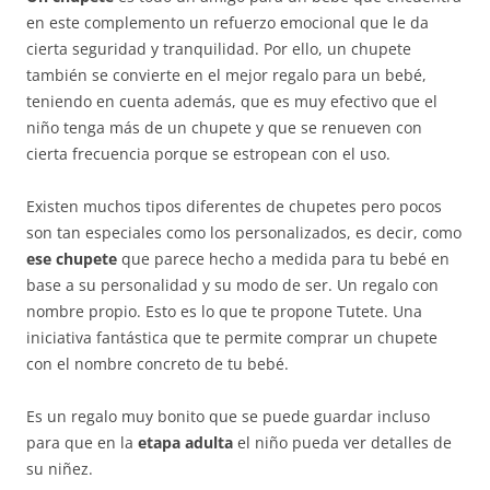
en este complemento un refuerzo emocional que le da
cierta seguridad y tranquilidad. Por ello, un chupete
también se convierte en el mejor regalo para un bebé,
teniendo en cuenta además, que es muy efectivo que el
niño tenga más de un chupete y que se renueven con
cierta frecuencia porque se estropean con el uso.
Existen muchos tipos diferentes de chupetes pero pocos
son tan especiales como los personalizados, es decir, como
ese chupete
que parece hecho a medida para tu bebé en
base a su personalidad y su modo de ser. Un regalo con
nombre propio. Esto es lo que te propone Tutete. Una
iniciativa fantástica que te permite comprar un chupete
con el nombre concreto de tu bebé.
Es un regalo muy bonito que se puede guardar incluso
para que en la
etapa adulta
el niño pueda ver detalles de
su niñez.