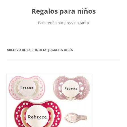
Saltar
al
Regalos para niños
contenido
Para recién nacidos y no tanto
ARCHIVO DE LA ETIQUETA:
JUGUETES BEBÉS