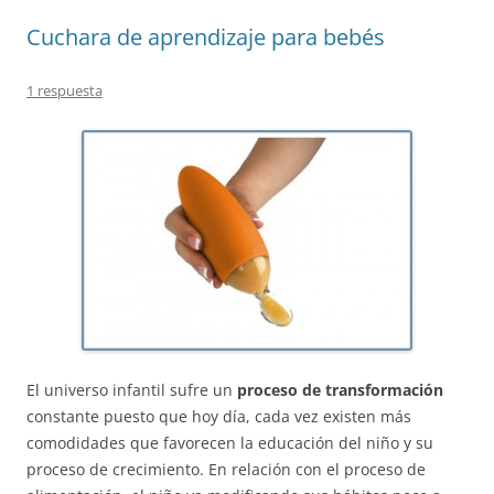
Cuchara de aprendizaje para bebés
1 respuesta
El universo infantil sufre un
proceso de transformación
constante puesto que hoy día, cada vez existen más
comodidades que favorecen la educación del niño y su
proceso de crecimiento. En relación con el proceso de