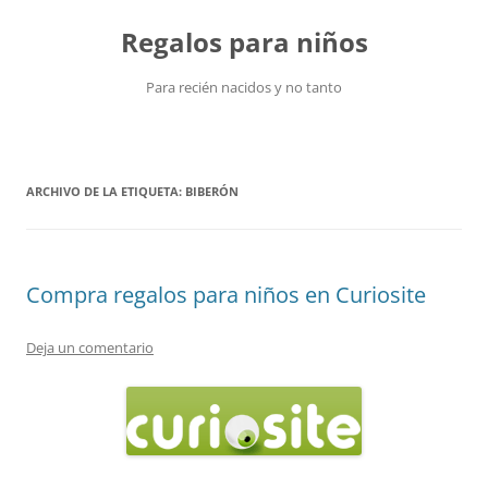
Saltar
al
Regalos para niños
contenido
Para recién nacidos y no tanto
ARCHIVO DE LA ETIQUETA:
BIBERÓN
Compra regalos para niños en Curiosite
Deja un comentario