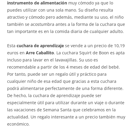
instrumento de alimentación
muy cómodo ya que lo
puedes utilizar con una sola mano. Su diseño resulta
atractivo y cómodo pero además, mediante su uso, el niño
también se acostumbra antes a la forma de la cuchara que
tan importante es en la comida diaria de cualquier adulto.
Esta
cuchara de aprendizaje
se vende a un precio de 10,19
euros en
Arre Caballito
. La cuchara Squirt de Boon es apta
incluso para lavar en el lavavajillas. Su uso es
recomendable a partir de los 4 meses de edad del bebé.
Por tanto, puede ser un regalo útil y práctico para
cualquier niño de esa edad que gracias a esta cuchara
podrá alimentarse perfectamente de una forma diferente.
De hecho, la cuchara de aprendizaje puede ser
especialmente útil para utilizar durante un viaje o durante
las vacaciones de Semana Santa que celebramos en la
actualidad. Un regalo interesante a un precio también muy
económico.