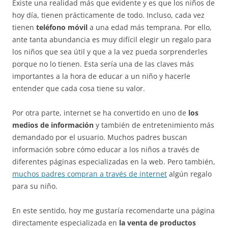
Existe una realidad más que evidente y es que los niños de
hoy día, tienen prácticamente de todo. Incluso, cada vez
tienen
teléfono móvil
a una edad más temprana. Por ello,
ante tanta abundancia es muy difícil elegir un regalo para
los niños que sea útil y que a la vez pueda sorprenderles
porque no lo tienen. Esta sería una de las claves más
importantes a la hora de educar a un niño y hacerle
entender que cada cosa tiene su valor.
Por otra parte, internet se ha convertido en uno de
los
medios de información
y también de entretenimiento más
demandado por el usuario. Muchos padres buscan
información sobre cómo educar a los niños a través de
diferentes páginas especializadas en la web. Pero también,
muchos padres compran a través de internet
algún regalo
para su niño.
En este sentido, hoy me gustaría recomendarte una página
directamente especializada en
la venta de productos