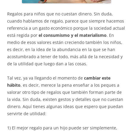
Regalos para niños que no cuestan dinero. Sin duda,
cuando hablamos de regalo, parece que siempre hacemos
referencia a un gasto económico porque la sociedad actual
está regida por
el consumismo y el materialismo
. En
medio de esos valores están creciendo también los niños,
es decir, en la idea de la abundancia en la que se han
acostumbrado a tener de todo, más allá de la necesidad y
de la utilidad que luego dan a las cosas.
Tal vez, ya va llegando el momento de
cambiar este
hábito
, es decir, merece la pena enseñar a los peques a
valorar otro tipo de regalos que también forman parte de
la vida. Sin duda, existen gestos y detalles que no cuestan
dinero. Aquí tienes algunas ideas que espero que puedan
servirte de utilidad:
1) El mejor regalo para un hijo puede ser simplemente,