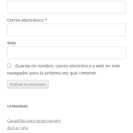
Correo electrónico
*
Web
Guarda mi nombre, correo electrónico y web en este
navegador para la próxima vez que comente.
CATEGORIAS
Canastillas para recien nacidos
de 0 a 1 año