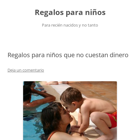
Saltar
al
Regalos para niños
contenido
Para recién nacidos y no tanto
Regalos para niños que no cuestan dinero
Deja un comentario