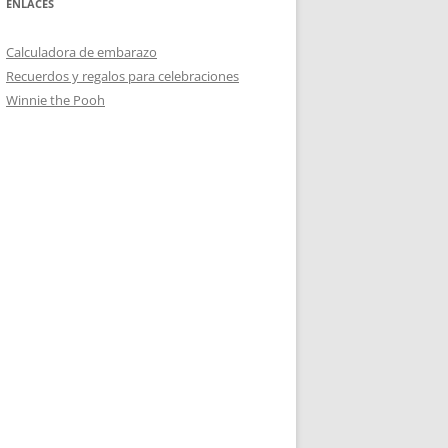
ENLACES
Calculadora de embarazo
Recuerdos y regalos para celebraciones
Winnie the Pooh