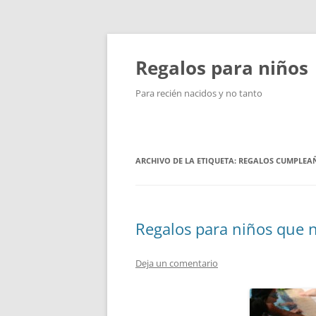
Saltar
al
contenido
Regalos para niños
Para recién nacidos y no tanto
ARCHIVO DE LA ETIQUETA:
REGALOS CUMPLEA
Regalos para niños que 
Deja un comentario