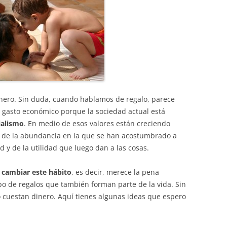
nero. Sin duda, cuando hablamos de regalo, parece
gasto económico porque la sociedad actual está
ialismo
. En medio de esos valores están creciendo
ea de la abundancia en la que se han acostumbrado a
d y de la utilidad que luego dan a las cosas.
e
cambiar este hábito
, es decir, merece la pena
ipo de regalos que también forman parte de la vida. Sin
o cuestan dinero. Aquí tienes algunas ideas que espero