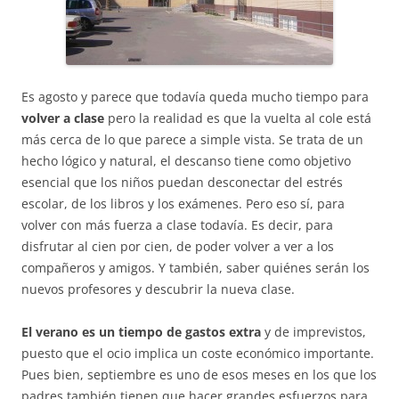
Es agosto y parece que todavía queda mucho tiempo para
volver a clase
pero la realidad es que la vuelta al cole está
más cerca de lo que parece a simple vista. Se trata de un
hecho lógico y natural, el descanso tiene como objetivo
esencial que los niños puedan desconectar del estrés
escolar, de los libros y los exámenes. Pero eso sí, para
volver con más fuerza a clase todavía. Es decir, para
disfrutar al cien por cien, de poder volver a ver a los
compañeros y amigos. Y también, saber quiénes serán los
nuevos profesores y descubrir la nueva clase.
El verano es un tiempo de gastos extra
y de imprevistos,
puesto que el ocio implica un coste económico importante.
Pues bien, septiembre es uno de esos meses en los que los
padres también tienen que hacer grandes esfuerzos para