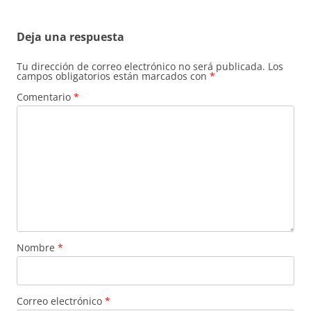
Deja una respuesta
Tu dirección de correo electrónico no será publicada.
Los
campos obligatorios están marcados con
*
Comentario
*
Nombre
*
Correo electrónico
*