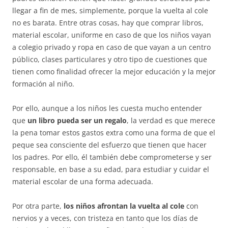
llegar a fin de mes, simplemente, porque la vuelta al cole
no es barata. Entre otras cosas, hay que comprar libros,
material escolar, uniforme en caso de que los niños vayan
a colegio privado y ropa en caso de que vayan a un centro
público, clases particulares y otro tipo de cuestiones que
tienen como finalidad ofrecer la mejor educación y la mejor
formación al niño.
Por ello, aunque a los niños les cuesta mucho entender
que
un libro pueda ser un regalo
, la verdad es que merece
la pena tomar estos gastos extra como una forma de que el
peque sea consciente del esfuerzo que tienen que hacer
los padres. Por ello, él también debe comprometerse y ser
responsable, en base a su edad, para estudiar y cuidar el
material escolar de una forma adecuada.
Por otra parte,
los niños afrontan la vuelta al cole
con
nervios y a veces, con tristeza en tanto que los días de