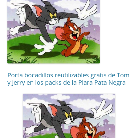
Porta bocadillos reutilizables gratis de Tom
y Jerry en los packs de la Piara Pata Negra