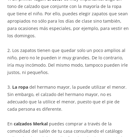
tono de calzado que conjunte con la mayoría de la ropa
que tiene el niño. Por ello, puedes elegir zapatos que sean
apropiados no sólo para los días de clase sino también,
para ocasiones más especiales, por ejemplo, para vestir en
los domingos.
2. Los zapatos tienen que quedar solo un poco amplios al
niño, pero no le pueden ir muy grandes. De lo contrario,
iría muy incómodo. Del mismo modo, tampoco pueden irle
justos, ni pequeños.
3.
La ropa
del hermano mayor, la puede utilizar el menor.
Sin embargo, el calzado del hermano mayor, no es
adecuado que la utilice el menor, puesto que el pie de
cada persona es diferente.
En
calzados Merkal
puedes comprar a través de la
comodidad del salón de tu casa consultando el catálogo