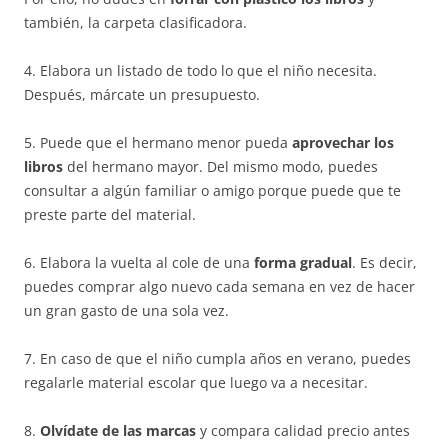
también, la carpeta clasificadora.
4. Elabora un listado de todo lo que el niño necesita.
Después, márcate un presupuesto.
5. Puede que el hermano menor pueda
aprovechar los
libros
del hermano mayor. Del mismo modo, puedes
consultar a algún familiar o amigo porque puede que te
preste parte del material.
6. Elabora la vuelta al cole de una
forma gradual
. Es decir,
puedes comprar algo nuevo cada semana en vez de hacer
un gran gasto de una sola vez.
7. En caso de que el niño cumpla años en verano, puedes
regalarle material escolar que luego va a necesitar.
8.
Olvídate de las marcas
y compara calidad precio antes