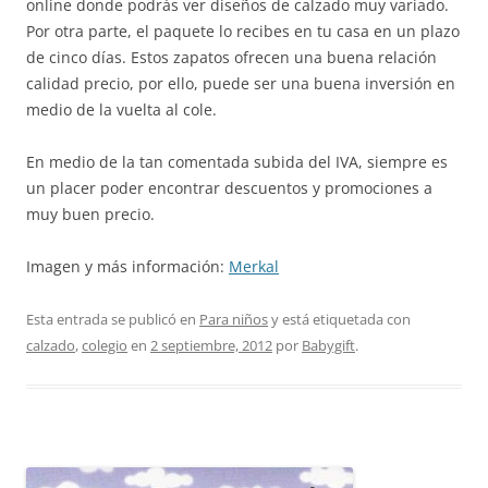
online donde podrás ver diseños de calzado muy variado.
Por otra parte, el paquete lo recibes en tu casa en un plazo
de cinco días. Estos zapatos ofrecen una buena relación
calidad precio, por ello, puede ser una buena inversión en
medio de la vuelta al cole.
En medio de la tan comentada subida del IVA, siempre es
un placer poder encontrar descuentos y promociones a
muy buen precio.
Imagen y más información:
Merkal
Esta entrada se publicó en
Para niños
y está etiquetada con
calzado
,
colegio
en
2 septiembre, 2012
por
Babygift
.