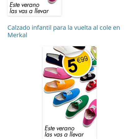
Calzado infantil para la vuelta al cole en
Merkal