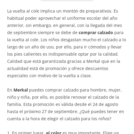
La vuelta al cole implica un montón de preparativos. Es
habitual poder aprovechar el uniforme escolar del año
anterior, sin embargo, en general, con la llegada del mes
de septiembre siempre se debe de
comprar calzado
para
la vuelta al cole. Los niños desgastan mucho el calzado a lo
largo de un año de uso, por ello, para ir cómodos y llevar
los pies calientes es indispensable optar por la calidad.
Calidad que está garantizada gracias a Merkal que en la
actualidad está de promoción y ofrece descuentos
especiales con motivo de la vuelta a clase.
En
Merkal
puedes comprar calzado para hombre, mujer,
niño y niña, por ello, es posible renovar el calzado de la
familia. Esta promoción es válida desde el 24 de agosto
hasta el próximo 27 de septiembre. ¿Qué puedes tener en
cuenta a la hora de elegir el calzado para los niños?
1. En primer lugar,
el color
es muy importante. Elige un