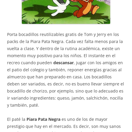
Porta bocadillos reutilizables gratis de Tom y Jerry en los
packs de la Piara Pata Negra. Cada vez falta menos para la
vuelta a clase. Y dentro de la rutina académica, existe un
momento muy positivo para los niños. El instante en el
recreo cuando pueden
descansar
, jugar con los amigos en
el patio del colegio y también, reponer energías gracias al
almuerzo que han preparado en casa. Los bocadillos
deben ser variados, es decir, no es bueno llevar siempre el
bocadillo de chorizo, por ejemplo, sino que lo adecuado es
ir variando ingredientes: queso, jamón, salchichón, nocilla
y también, paté.
El paté la
Piara Pata Negra
es uno de los de mayor
prestigio que hay en el mercado. Es decir, son muy sanos