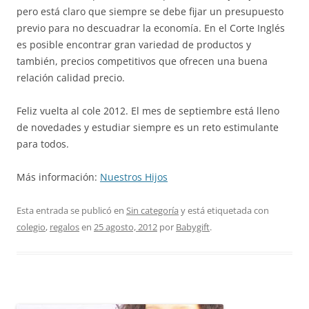
pero está claro que siempre se debe fijar un presupuesto
previo para no descuadrar la economía. En el Corte Inglés
es posible encontrar gran variedad de productos y
también, precios competitivos que ofrecen una buena
relación calidad precio.
Feliz vuelta al cole 2012. El mes de septiembre está lleno
de novedades y estudiar siempre es un reto estimulante
para todos.
Más información:
Nuestros Hijos
Esta entrada se publicó en
Sin categoría
y está etiquetada con
colegio
,
regalos
en
25 agosto, 2012
por
Babygift
.