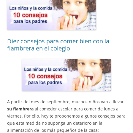
Diez consejos para comer bien con la
fiambrera en el colegio
A partir del mes de septiembre, muchos niños van a llevar
su fiambrera
al comedor escolar para comer de lunes a
viernes. Por ello, hoy te proponemos algunos consejos para
que esta medida no suponga un deterioro en la
alimentación de los más pequeños de la casa: