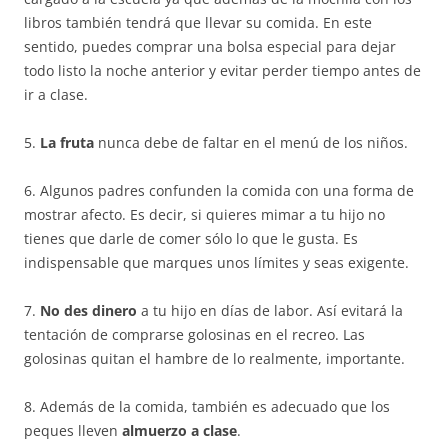
libros también tendrá que llevar su comida. En este
sentido, puedes comprar una bolsa especial para dejar
todo listo la noche anterior y evitar perder tiempo antes de
ir a clase.
5.
La fruta
nunca debe de faltar en el menú de los niños.
6. Algunos padres confunden la comida con una forma de
mostrar afecto. Es decir, si quieres mimar a tu hijo no
tienes que darle de comer sólo lo que le gusta. Es
indispensable que marques unos límites y seas exigente.
7.
No des dinero
a tu hijo en días de labor. Así evitará la
tentación de comprarse golosinas en el recreo. Las
golosinas quitan el hambre de lo realmente, importante.
8. Además de la comida, también es adecuado que los
peques lleven
almuerzo a clase
.