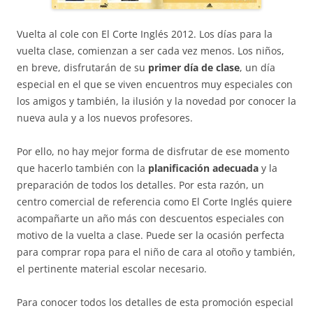
Vuelta al cole con El Corte Inglés 2012. Los días para la
vuelta clase, comienzan a ser cada vez menos. Los niños,
en breve, disfrutarán de su
primer día de clase
, un día
especial en el que se viven encuentros muy especiales con
los amigos y también, la ilusión y la novedad por conocer la
nueva aula y a los nuevos profesores.
Por ello, no hay mejor forma de disfrutar de ese momento
que hacerlo también con la
planificación adecuada
y la
preparación de todos los detalles. Por esta razón, un
centro comercial de referencia como El Corte Inglés quiere
acompañarte un año más con descuentos especiales con
motivo de la vuelta a clase. Puede ser la ocasión perfecta
para comprar ropa para el niño de cara al otoño y también,
el pertinente material escolar necesario.
Para conocer todos los detalles de esta promoción especial