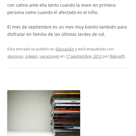
con calma ante ella tanto cuando la viven en primera
persona como cuando el afectado es el niño.
El mes de septiembre es un mes muy bonito también para
disfrutar en familia de las últimas tardes de sol.
Esta entrada se publicó en
Educación
y está etiquetada con
alumnos
,
colegio
,
vacaciones
en
17 septiembre, 2012
por
Babygift
.