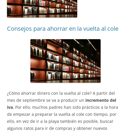
Consejos para ahorrar en la vuelta al cole
¿Cómo ahorrar dinero con la vuelta al cole? A partir del
mes de septiembre se va a producir un
incremento del
iva
. Por ello, muchos padres han sido prácticos a la hora
de empezar a preparar la vuelta al cole con tiempo, por
ello, en vez de ir a la playa también es posible, buscar
algunos ratos para ir de compras y obtener nuevos