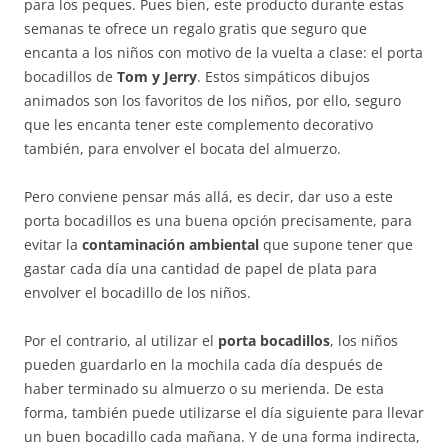
para los peques. Pues bien, este producto durante estas
semanas te ofrece un regalo gratis que seguro que
encanta a los niños con motivo de la vuelta a clase: el porta
bocadillos de
Tom y Jerry
. Estos simpáticos dibujos
animados son los favoritos de los niños, por ello, seguro
que les encanta tener este complemento decorativo
también, para envolver el bocata del almuerzo.
Pero conviene pensar más allá, es decir, dar uso a este
porta bocadillos es una buena opción precisamente, para
evitar la
contaminación ambiental
que supone tener que
gastar cada día una cantidad de papel de plata para
envolver el bocadillo de los niños.
Por el contrario, al utilizar el
porta bocadillos
, los niños
pueden guardarlo en la mochila cada día después de
haber terminado su almuerzo o su merienda. De esta
forma, también puede utilizarse el día siguiente para llevar
un buen bocadillo cada mañana. Y de una forma indirecta,