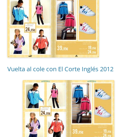
Vuelta al cole con El Corte Inglés 2012