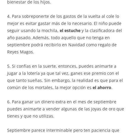
bienestar de los hijos.
4. Para sobreponerte de los gastos de la vuelta al cole lo
mejor es evitar gastar más de lo necesario. El niño puede
seguir usando la mochila,
el estuche
y la clasificadora del
año pasado. Además, todo aquello que no tenga en
septiembre podrá recibirlo en Navidad como regalo de
Reyes Magos.
5. Si confías en la suerte, entonces, puedes animarte a
jugar a la lotería ya que tal vez, ganes ese premio con el
que tanto sueñas. Sin embargo, la realidad es que para el
común de los mortales, la mejor opción es
el ahorro
.
6. Para ganar un dinero extra en el mes de septiembre
puedes animarte a vender algunas de las joyas de oro que
tienes y que no utilizas.
Septiembre parece interminable pero ten paciencia que