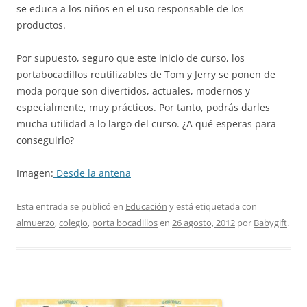
se educa a los niños en el uso responsable de los
productos.
Por supuesto, seguro que este inicio de curso, los
portabocadillos reutilizables de Tom y Jerry se ponen de
moda porque son divertidos, actuales, modernos y
especialmente, muy prácticos. Por tanto, podrás darles
mucha utilidad a lo largo del curso. ¿A qué esperas para
conseguirlo?
Imagen:
Desde la antena
Esta entrada se publicó en
Educación
y está etiquetada con
almuerzo
,
colegio
,
porta bocadillos
en
26 agosto, 2012
por
Babygift
.