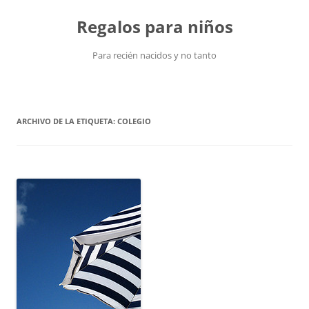
Saltar
al
Regalos para niños
contenido
Para recién nacidos y no tanto
ARCHIVO DE LA ETIQUETA:
COLEGIO