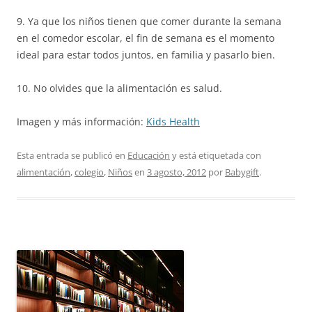
9. Ya que los niños tienen que comer durante la semana
en el comedor escolar, el fin de semana es el momento
ideal para estar todos juntos, en familia y pasarlo bien.
10. No olvides que la alimentación es salud.
Imagen y más información:
Kids Health
Esta entrada se publicó en
Educación
y está etiquetada con
alimentación
,
colegio
,
Niños
en
3 agosto, 2012
por
Babygift
.