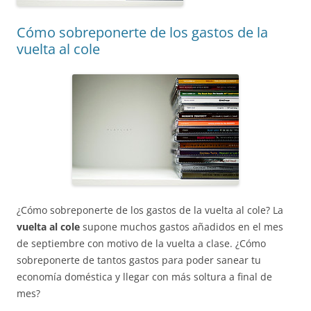
Cómo sobreponerte de los gastos de la
vuelta al cole
¿Cómo sobreponerte de los gastos de la vuelta al cole? La
vuelta al cole
supone muchos gastos añadidos en el mes
de septiembre con motivo de la vuelta a clase. ¿Cómo
sobreponerte de tantos gastos para poder sanear tu
economía doméstica y llegar con más soltura a final de
mes?