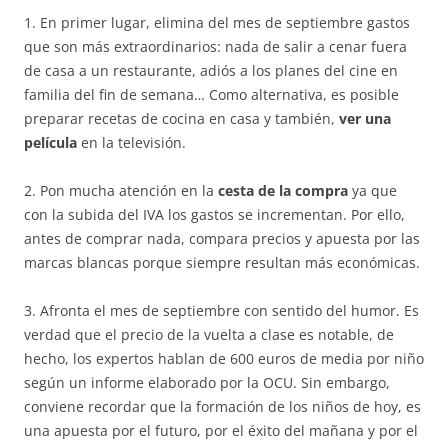
1. En primer lugar, elimina del mes de septiembre gastos
que son más extraordinarios: nada de salir a cenar fuera
de casa a un restaurante, adiós a los planes del cine en
familia del fin de semana… Como alternativa, es posible
preparar recetas de cocina en casa y también,
ver una
película
en la televisión.
2. Pon mucha atención en la
cesta de la compra
ya que
con la subida del IVA los gastos se incrementan. Por ello,
antes de comprar nada, compara precios y apuesta por las
marcas blancas porque siempre resultan más económicas.
3. Afronta el mes de septiembre con sentido del humor. Es
verdad que el precio de la vuelta a clase es notable, de
hecho, los expertos hablan de 600 euros de media por niño
según un informe elaborado por la OCU. Sin embargo,
conviene recordar que la formación de los niños de hoy, es
una apuesta por el futuro, por el éxito del mañana y por el