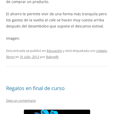
de comprar un producto.
El ahorro te permite vivir de una forma más tranquila pero
los gastos de la vuelta al cole se hacen muy cuesta arriba
después del desembolso que supone el descanso estival.
Imagen:
Esta entrada se publicó en
Educación
y está etiquetada con
colegio
,
libros
en
31 julio, 2012
por
Babygift
.
Regalos en final de curso
Deja un comentario