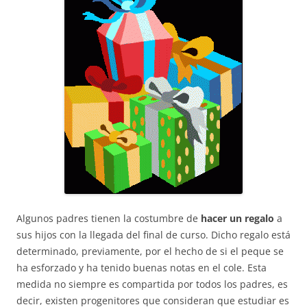
Algunos padres tienen la costumbre de
hacer un regalo
a
sus hijos con la llegada del final de curso. Dicho regalo está
determinado, previamente, por el hecho de si el peque se
ha esforzado y ha tenido buenas notas en el cole. Esta
medida no siempre es compartida por todos los padres, es
decir, existen progenitores que consideran que estudiar es