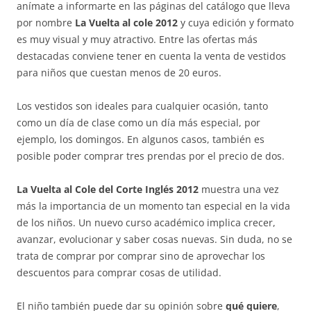
anímate a informarte en las páginas del catálogo que lleva
por nombre
La Vuelta al cole 2012
y cuya edición y formato
es muy visual y muy atractivo. Entre las ofertas más
destacadas conviene tener en cuenta la venta de vestidos
para niños que cuestan menos de 20 euros.
Los vestidos son ideales para cualquier ocasión, tanto
como un día de clase como un día más especial, por
ejemplo, los domingos. En algunos casos, también es
posible poder comprar tres prendas por el precio de dos.
La Vuelta al Cole del Corte Inglés 2012
muestra una vez
más la importancia de un momento tan especial en la vida
de los niños. Un nuevo curso académico implica crecer,
avanzar, evolucionar y saber cosas nuevas. Sin duda, no se
trata de comprar por comprar sino de aprovechar los
descuentos para comprar cosas de utilidad.
El niño también puede dar su opinión sobre
qué quiere
,