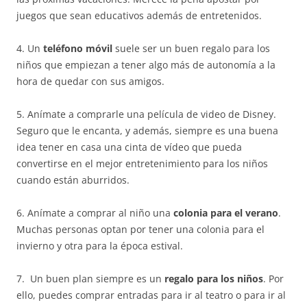
juegos que sean educativos además de entretenidos.
4. Un
teléfono móvil
suele ser un buen regalo para los
niños que empiezan a tener algo más de autonomía a la
hora de quedar con sus amigos.
5. Anímate a comprarle una película de video de Disney.
Seguro que le encanta, y además, siempre es una buena
idea tener en casa una cinta de vídeo que pueda
convertirse en el mejor entretenimiento para los niños
cuando están aburridos.
6. Anímate a comprar al niño una
colonia para el verano
.
Muchas personas optan por tener una colonia para el
invierno y otra para la época estival.
7. Un buen plan siempre es un
regalo para los niños
. Por
ello, puedes comprar entradas para ir al teatro o para ir al