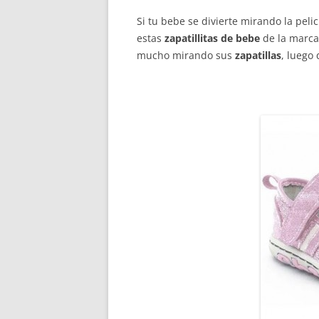
Si tu bebe se divierte mirando la pelic
estas
zapatillitas de bebe
de la marc
mucho mirando sus
zapatillas
, luego 