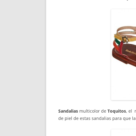
Sandalias
multicolor de
Toquitos
, el 
de piel de estas sandalias para que l