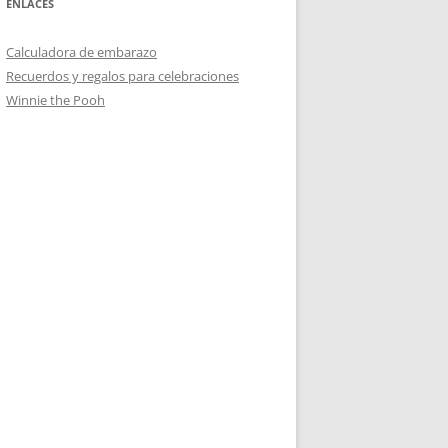
ENLACES
Calculadora de embarazo
Recuerdos y regalos para celebraciones
Winnie the Pooh