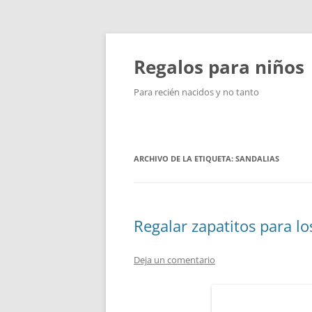
Saltar
al
contenido
Regalos para niños
Para recién nacidos y no tanto
ARCHIVO DE LA ETIQUETA:
SANDALIAS
Regalar zapatitos para lo
Deja un comentario