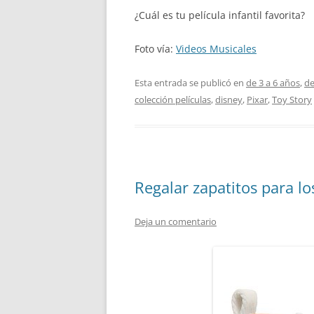
¿Cuál es tu película infantil favorita?
Foto vía:
Videos Musicales
Esta entrada se publicó en
de 3 a 6 años
,
de
colección películas
,
disney
,
Pixar
,
Toy Story
Regalar zapatitos para lo
Deja un comentario