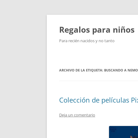
Saltar
al
contenido
Regalos para niños
Para recién nacidos y no tanto
ARCHIVO DE LA ETIQUETA:
BUSCANDO A NEMO
Colección de películas Pi
Deja un comentario