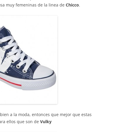
osa muy femeninas de la linea de
Chicco
.
bien a la moda, entonces que mejor que estas
ra ellos que son de
Vulky