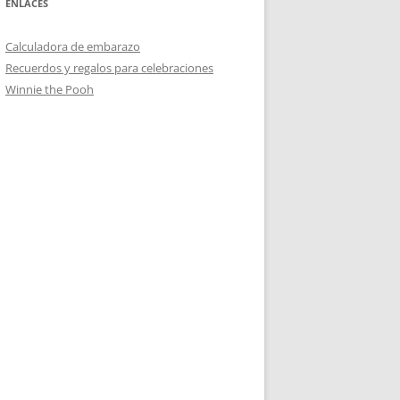
ENLACES
Calculadora de embarazo
Recuerdos y regalos para celebraciones
Winnie the Pooh