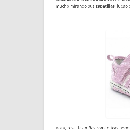
mucho mirando sus
zapatillas
, luego 
Rosa, rosa, las niñas románticas adoran