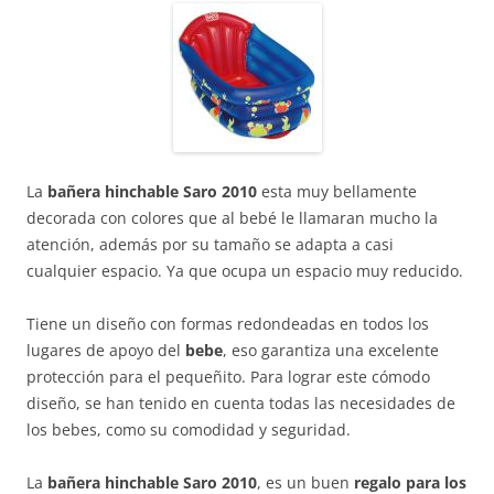
La
bañera hinchable Saro 2010
esta muy bellamente
decorada con colores que al bebé le llamaran mucho la
atención, además por su tamaño se adapta a casi
cualquier espacio. Ya que ocupa un espacio muy reducido.
Tiene un diseño con formas redondeadas en todos los
lugares de apoyo del
bebe
, eso garantiza una excelente
protección para el pequeñito. Para lograr este cómodo
diseño, se han tenido en cuenta todas las necesidades de
los bebes, como su comodidad y seguridad.
La
bañera hinchable Saro 2010
, es un buen
regalo para los