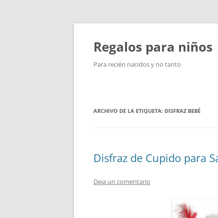
Saltar
al
contenido
Regalos para niños
Para recién nacidos y no tanto
ARCHIVO DE LA ETIQUETA:
DISFRAZ BEBÉ
Disfraz de Cupido para S
Deja un comentario