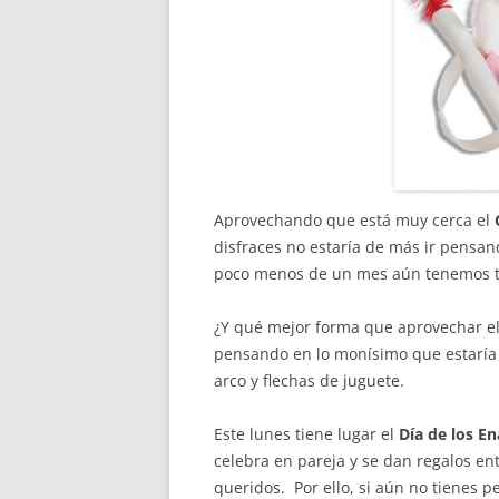
Aprovechando que está muy cerca el
disfraces no estaría de más ir pensa
poco menos de un mes aún tenemos t
¿Y qué mejor forma que aprovechar e
pensando en lo monísimo que estaría e
arco y flechas de juguete.
Este lunes tiene lugar el
Día de los 
celebra en pareja y se dan regalos en
queridos. Por ello, si aún no tienes p