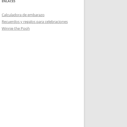
ENLACES
Calculadora de embarazo
Recuerdos y regalos para celebraciones
Winnie the Pooh