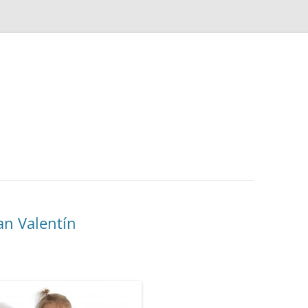
an Valentín