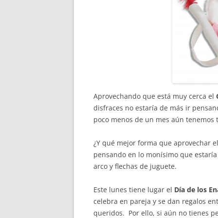
Aprovechando que está muy cerca el
disfraces no estaría de más ir pensa
poco menos de un mes aún tenemos t
¿Y qué mejor forma que aprovechar e
pensando en lo monísimo que estaría e
arco y flechas de juguete.
Este lunes tiene lugar el
Día de los 
celebra en pareja y se dan regalos en
queridos. Por ello, si aún no tienes p