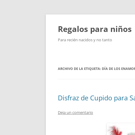
Saltar
al
contenido
Regalos para niños
Para recién nacidos y no tanto
ARCHIVO DE LA ETIQUETA:
DÍA DE LOS ENAMO
Disfraz de Cupido para S
Deja un comentario