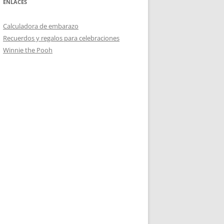
ENLACES
Calculadora de embarazo
Recuerdos y regalos para celebraciones
Winnie the Pooh