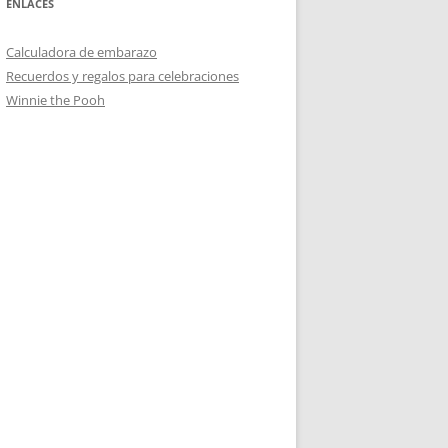
ENLACES
Calculadora de embarazo
Recuerdos y regalos para celebraciones
Winnie the Pooh