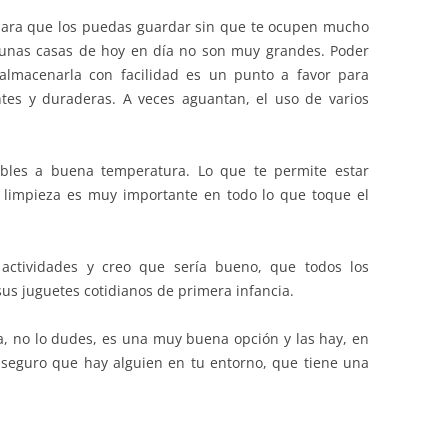
 para que los puedas guardar sin que te ocupen mucho
gunas casas de hoy en día no son muy grandes. Poder
almacenarla con facilidad es un punto a favor para
tes y duraderas. A veces aguantan, el uso de varios
ables a buena temperatura. Lo que te permite estar
 limpieza es muy importante en todo lo que toque el
ctividades y creo que sería bueno, que todos los
us juguetes cotidianos de primera infancia.
, no lo dudes, es una muy buena opción y las hay, en
 seguro que hay alguien en tu entorno, que tiene una