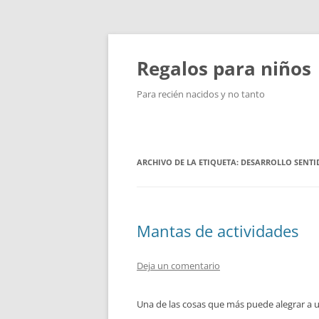
Saltar
al
contenido
Regalos para niños
Para recién nacidos y no tanto
ARCHIVO DE LA ETIQUETA:
DESARROLLO SENTI
Mantas de actividades
Deja un comentario
Una de las cosas que más puede alegrar a uno