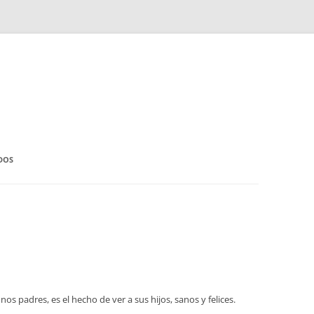
DOS
s padres, es el hecho de ver a sus hijos, sanos y felices.