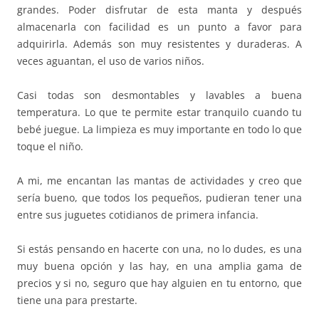
grandes. Poder disfrutar de esta manta y después
almacenarla con facilidad es un punto a favor para
adquirirla. Además son muy resistentes y duraderas. A
veces aguantan, el uso de varios niños.
Casi todas son desmontables y lavables a buena
temperatura. Lo que te permite estar tranquilo cuando tu
bebé juegue. La limpieza es muy importante en todo lo que
toque el niño.
A mi, me encantan las mantas de actividades y creo que
sería bueno, que todos los pequeños, pudieran tener una
entre sus juguetes cotidianos de primera infancia.
Si estás pensando en hacerte con una, no lo dudes, es una
muy buena opción y las hay, en una amplia gama de
precios y si no, seguro que hay alguien en tu entorno, que
tiene una para prestarte.