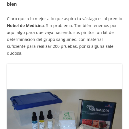
bien
Claro que a lo mejor a lo que aspira tu vástago es al premio
Nobel de Medicina
. Sin problema. También tenemos por
aquí algo para que vaya haciendo sus pinitos: un kit de
determinación del grupo sanguíneo, con material
suficiente para realizar 200 pruebas, por si alguna sale
dudosa.