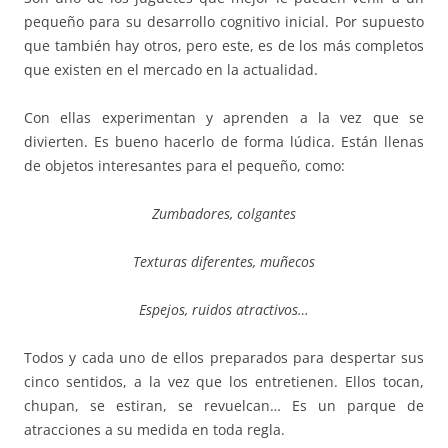
pequeño para su desarrollo cognitivo inicial. Por supuesto
que también hay otros, pero este, es de los más completos
que existen en el mercado en la actualidad.
Con ellas experimentan y aprenden a la vez que se
divierten. Es bueno hacerlo de forma lúdica. Están llenas
de objetos interesantes para el pequeño, como:
Zumbadores, colgantes
Texturas diferentes, muñecos
Espejos, ruidos atractivos…
Todos y cada uno de ellos preparados para despertar sus
cinco sentidos, a la vez que los entretienen. Ellos tocan,
chupan, se estiran, se revuelcan… Es un parque de
atracciones a su medida en toda regla.