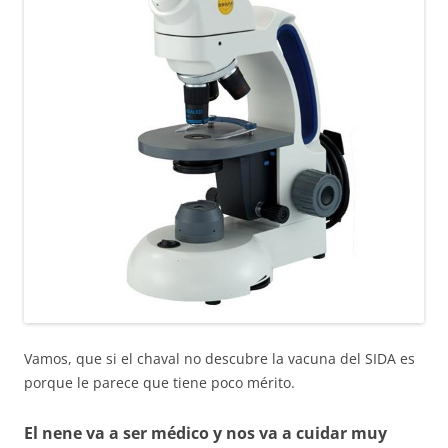
Vamos, que si el chaval no descubre la vacuna del SIDA es
porque le parece que tiene poco mérito.
El nene va a ser médico y nos va a cuidar muy