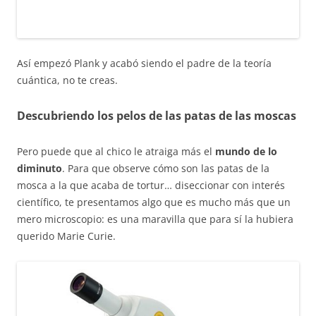
Así empezó Plank y acabó siendo el padre de la teoría
cuántica, no te creas.
Descubriendo los pelos de las patas de las moscas
Pero puede que al chico le atraiga más el
mundo de lo
diminuto
. Para que observe cómo son las patas de la
mosca a la que acaba de tortur… diseccionar con interés
científico, te presentamos algo que es mucho más que un
mero microscopio: es una maravilla que para sí la hubiera
querido Marie Curie.