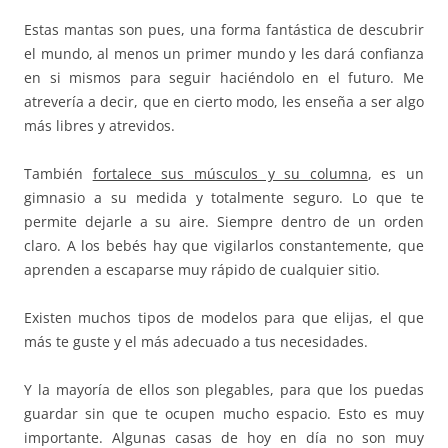
Estas mantas son pues, una forma fantástica de descubrir
el mundo, al menos un primer mundo y les dará confianza
en si mismos para seguir haciéndolo en el futuro. Me
atrevería a decir, que en cierto modo, les enseña a ser algo
más libres y atrevidos.
También
fortalece sus músculos y su columna
, es un
gimnasio a su medida y totalmente seguro. Lo que te
permite dejarle a su aire. Siempre dentro de un orden
claro. A los bebés hay que vigilarlos constantemente, que
aprenden a escaparse muy rápido de cualquier sitio.
Existen muchos tipos de modelos para que elijas, el que
más te guste y el más adecuado a tus necesidades.
Y la mayoría de ellos son plegables, para que los puedas
guardar sin que te ocupen mucho espacio. Esto es muy
importante. Algunas casas de hoy en día no son muy