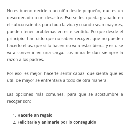
No es bueno decirle a un niño desde pequeño, que es un
desordenado o un desastre. Eso se les queda grabado en
el subconsciente, para toda la vida y cuando sean mayores,
pueden tener problemas en este sentido. Porque desde el
principio, han oído que no saben recoger, que no pueden
hacerlo ellos, que si lo hacen no va a estar bien… y esto se
va a convertir en una carga. Los niños le dan siempre la
razón a los padres.
Por eso, es mejor, hacerle sentir capaz, que sienta que es
útil. De mayor se enfrentará a todo de otra manera.
Las opciones más comunes, para que se acostumbre a
recoger son:
Hacerle un regalo
Felicitarle y animarle por lo conseguido