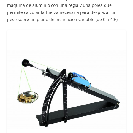
máquina de aluminio con una regla y una polea que
permite calcular la fuerza necesaria para desplazar un
peso sobre un plano de inclinación variable (de 0 a 40º).