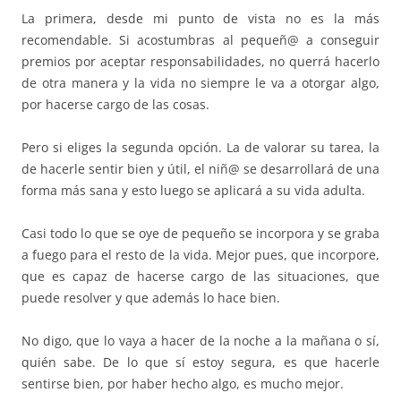
La primera, desde mi punto de vista no es la más
recomendable. Si acostumbras al pequeñ@ a conseguir
premios por aceptar responsabilidades, no querrá hacerlo
de otra manera y la vida no siempre le va a otorgar algo,
por hacerse cargo de las cosas.
Pero si eliges la segunda opción. La de valorar su tarea, la
de hacerle sentir bien y útil, el niñ@ se desarrollará de una
forma más sana y esto luego se aplicará a su vida adulta.
Casi todo lo que se oye de pequeño se incorpora y se graba
a fuego para el resto de la vida. Mejor pues, que incorpore,
que es capaz de hacerse cargo de las situaciones, que
puede resolver y que además lo hace bien.
No digo, que lo vaya a hacer de la noche a la mañana o sí,
quién sabe. De lo que sí estoy segura, es que hacerle
sentirse bien, por haber hecho algo, es mucho mejor.