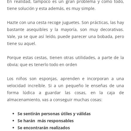
En realidad, tampoco es un gran problema y como todo,
tiene solución y esta además, es muy simple.
Hazte con una cesta recoge juguetes. Son prácticas, las hay
bastante asequibles y la mayoría, son muy decorativas.
Vale, ya se que así leído, puede parecer una bobada, pero
tiene su aquel.
Porque estas cestas, tienen otras utilidades, a parte de la
obvia; que es tenerlo todo en orden
Los niños son esponjas, aprenden e incorporan a una
velocidad increíble. Si a un pequeño le enseñas de una
forma lúdica a guardar las cosas, en la caja de
almacenamiento, vas a conseguir muchas cosas:
Se sentirán personas útiles y válidas
Se harán más responsables
Se encontrarán realizados