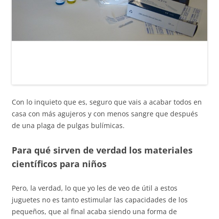
Con lo inquieto que es, seguro que vais a acabar todos en
casa con más agujeros y con menos sangre que después
de una plaga de pulgas bulímicas.
Para qué sirven de verdad los materiales
científicos para niños
Pero, la verdad, lo que yo les de veo de útil a estos
juguetes no es tanto estimular las capacidades de los
pequeños, que al final acaba siendo una forma de