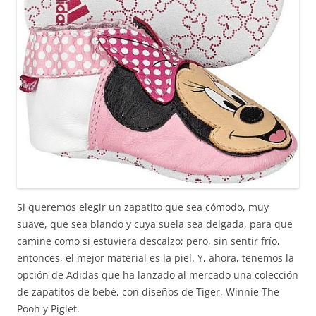
Si queremos elegir un zapatito que sea cómodo, muy
suave, que sea blando y cuya suela sea delgada, para que
camine como si estuviera descalzo; pero, sin sentir frío,
entonces, el mejor material es la piel. Y, ahora, tenemos la
opción de Adidas que ha lanzado al mercado una colección
de zapatitos de bebé, con diseños de Tiger, Winnie The
Pooh y Piglet.