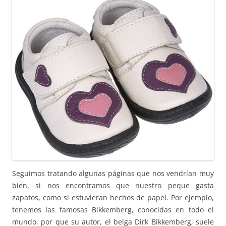
Seguimos tratando algunas páginas que nos vendrían muy
bien, si nos encontramos que nuestro peque gasta
zapatos, como si estuvieran hechos de papel. Por ejemplo,
tenemos las famosas Bikkemberg, conocidas en todo el
mundo, por que su autor, el belga Dirk Bikkemberg, suele