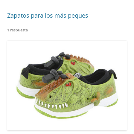
Zapatos para los más peques
1 respuesta