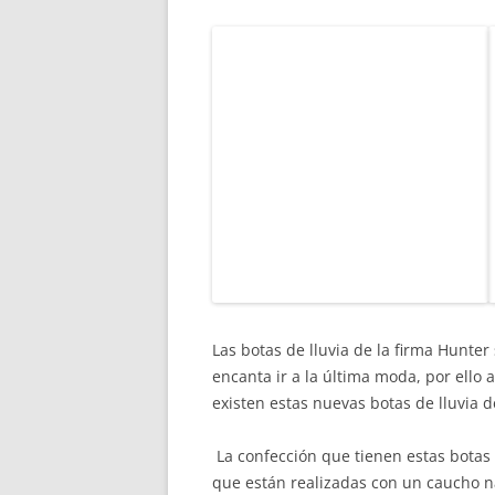
Las botas de lluvia de la firma Hunter
encanta ir a la última moda, por ello
existen estas nuevas botas de lluvia d
La confección que tienen estas botas
que están realizadas con un caucho na