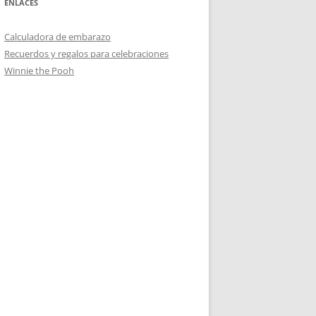
ENLACES
Calculadora de embarazo
Recuerdos y regalos para celebraciones
Winnie the Pooh