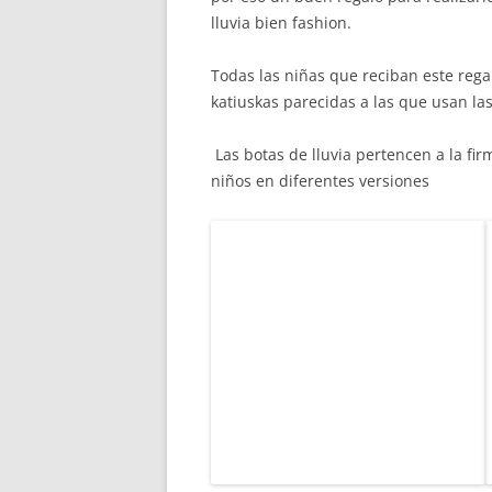
lluvia bien fashion.
Todas las niñas que reciban este regal
katiuskas parecidas a las que usan la
Las botas de lluvia pertencen a la fi
niños en diferentes versiones