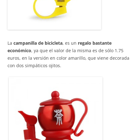
La
campanilla de bicicleta
, es un
regalo bastante
económico
, ya que el valor de la misma es de sólo 1.75
euros, en la versión en color amarillo, que viene decorada
con dos simpáticos ojitos.