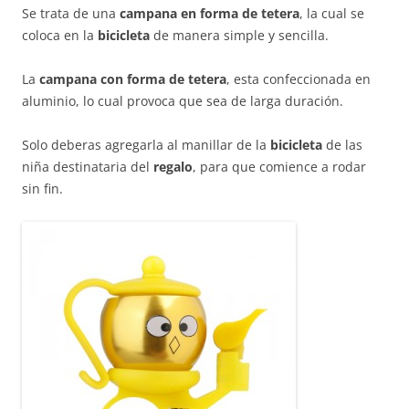
Se trata de una
campana en forma de tetera
, la cual se
coloca en la
bicicleta
de manera simple y sencilla.
La
campana con forma de tetera
, esta confeccionada en
aluminio, lo cual provoca que sea de larga duración.
Solo deberas agregarla al manillar de la
bicicleta
de las
niña destinataria del
regalo
, para que comience a rodar
sin fin.