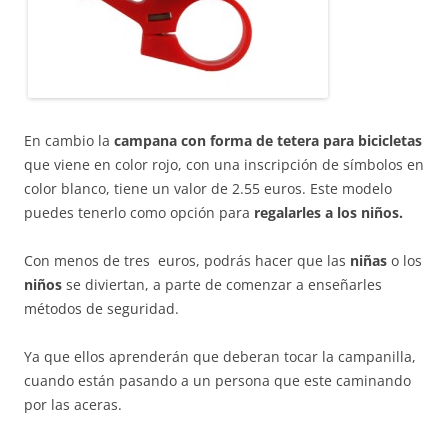
En cambio la
campana con forma de tetera para bicicletas
que viene en color rojo, con una inscripción de símbolos en
color blanco, tiene un valor de 2.55 euros. Este modelo
puedes tenerlo como opción para
regalarles a los niños.
Con menos de tres euros, podrás hacer que las
niñas
o los
niños
se diviertan, a parte de comenzar a enseñarles
métodos de seguridad.
Ya que ellos aprenderán que deberan tocar la campanilla,
cuando están pasando a un persona que este caminando
por las aceras.