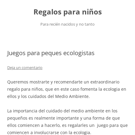
Saltar
al
Regalos para niños
contenido
Para recién nacidos y no tanto
Juegos para peques ecologistas
Deja un comentario
Queremos mostrarte y recomendarte un extraordinario
regalo para niños, que en este caso fomenta la ecologia en
ellos y los cuidados del Medio Ambiente.
La importancia del cuidado del medio ambiente en los
pequeños es realmente importante y una forma de que
ellos comiencen a hacerlo, es regalarles un juego para que
comiencen a involucrarse con la ecologia.