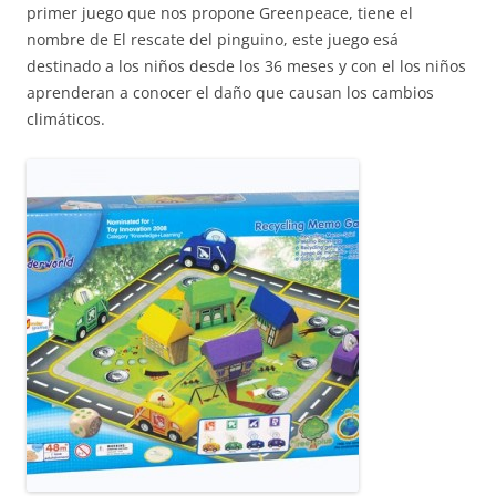
primer juego que nos propone Greenpeace, tiene el
nombre de El rescate del pinguino, este juego esá
destinado a los niños desde los 36 meses y con el los niños
aprenderan a conocer el daño que causan los cambios
climáticos.