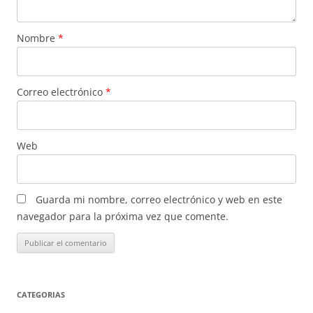
Nombre
*
Correo electrónico
*
Web
Guarda mi nombre, correo electrónico y web en este
navegador para la próxima vez que comente.
CATEGORIAS