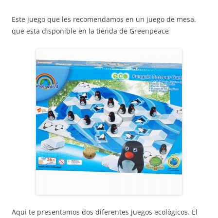
Este juego que les recomendamos en un juego de mesa,
que esta disponible en la tienda de Greenpeace
Aqui te presentamos dos diferentes juegos ecològicos. El