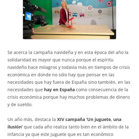
Se acerca la campaña navideña y en esta época del año la
solidaridad es mayor que nunca porque el espíritu
navideño hace milagros y todavía más en tiempos de crisis
económica en donde no sólo hay que pensar en las
necesidades que hay fuera de España sino también, en las
necesidades que
hay en España
como consecuencia de la
crisis económica porque hay muchos problemas de dinero
y de sueldo.
Un año más, destaca la
XIV campaña ‘Un juguete, una
ilusión’
que cada año realiza tanto bien en el ámbito de la
infancia ya que este juguete que es tan económico