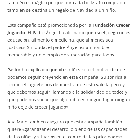
también es mágico porque por cada bolígrafo comprado
también se destina un regalo de Navidad a un niño.
Esta campaña está promocionada por la
Fundación Crecer
Jugando
. El Padre Ángel ha afirmado que «si el juego no es
educación, alimento o medicina, que al menos sea
justicia». Sin duda, el padre Ángel es un hombre
memorable y un ejemplo de superación para todos.
Pastor ha explicado que «Los niños son el motivo de que
podamos seguir creyendo en esta campaña. Su sonrisa al
recibir el juguete nos demuestra que esto vale la pena y
que debemos seguir llamando a la solidaridad de todos y
que podemos soñar que algún día en ningún lugar ningún
niño deje de crecer jugando».
Ana Mato también asegura que esta campaña también
quiere «garantizar el desarrollo pleno de las capacidades
de los niños y situarlos en el centro de las prioridades».