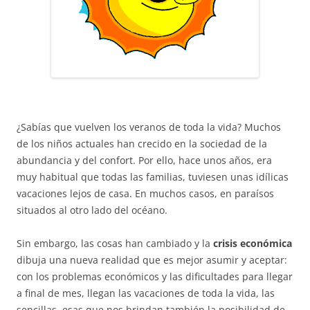
¿Sabías que vuelven los veranos de toda la vida? Muchos
de los niños actuales han crecido en la sociedad de la
abundancia y del confort. Por ello, hace unos años, era
muy habitual que todas las familias, tuviesen unas idílicas
vacaciones lejos de casa. En muchos casos, en paraísos
situados al otro lado del océano.
Sin embargo, las cosas han cambiado y la
crisis económica
dibuja una nueva realidad que es mejor asumir y aceptar:
con los problemas económicos y las dificultades para llegar
a final de mes, llegan las vacaciones de toda la vida, las
sencillas, esas que nos brindan también la posibilidad de