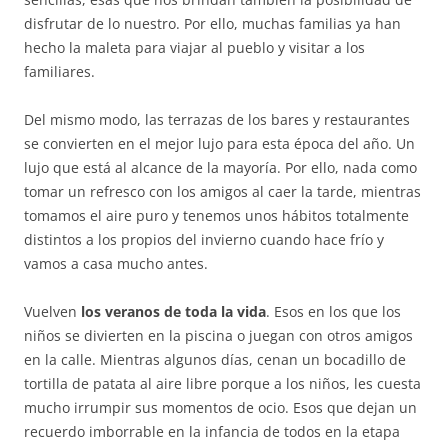
disfrutar de lo nuestro. Por ello, muchas familias ya han
hecho la maleta para viajar al pueblo y visitar a los
familiares.
Del mismo modo, las terrazas de los bares y restaurantes
se convierten en el mejor lujo para esta época del año. Un
lujo que está al alcance de la mayoría. Por ello, nada como
tomar un refresco con los amigos al caer la tarde, mientras
tomamos el aire puro y tenemos unos hábitos totalmente
distintos a los propios del invierno cuando hace frío y
vamos a casa mucho antes.
Vuelven
los veranos de toda la vida
. Esos en los que los
niños se divierten en la piscina o juegan con otros amigos
en la calle. Mientras algunos días, cenan un bocadillo de
tortilla de patata al aire libre porque a los niños, les cuesta
mucho irrumpir sus momentos de ocio. Esos que dejan un
recuerdo imborrable en la infancia de todos en la etapa