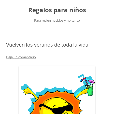
Saltar
al
Regalos para niños
contenido
Para recién nacidos y no tanto
Vuelven los veranos de toda la vida
Deja un comentario