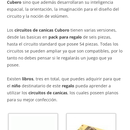
Cubero
sino que además desarrollaran su inteligencia
espacial, la orientación, la imaginación para el diseño del
circuito y la noción de volúmen.
Los
circuitos de canicas Cuboro
tienen varias versiones,
desde las basicas en
pack para regalo
de seis piezas,
hasta el circuito standard que posee 54 piezas. Todas los
circuitos se pueden ampliar ya que son compatibles, por lo
tanto no debes pensar si le regalarás un juego que ya
posee.
Existen
libros
, tres en total, que puedes adquirir para que
el
niño
destinatario de este
regalo
pueda aprender a
utilizar los
circuitos de canicas
, los cuales poseen planos
para su mejor confección.