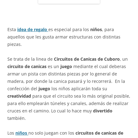
Esta
idea de regalo
es especial para los
niños
, para
aquellos que les gusta armar estructuras con distintas
piezas.
Se trata de la linea de
Circuitos de Canicas de Cuboro
, un
circuito de canicas
es un
juego
mediante el cual deberas
armar un pista con distintas piezas por lo general de
madera, por donde la canica pasará y lo recorrerá. En la
confección del
juego
los niños aplicarán toda su
creatividad
para que el circuito sea lo más original posible,
para ello emplearán túneles y canales, además de realizar
cruces en el camino. Lo cual lo hace muy
divertido
también.
Los
niños
no solo juegan con los
circuitos
de
canicas
de