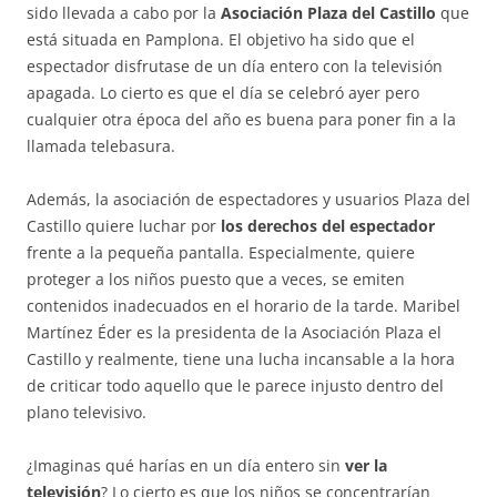
sido llevada a cabo por la
Asociación Plaza del Castillo
que
está situada en Pamplona. El objetivo ha sido que el
espectador disfrutase de un día entero con la televisión
apagada. Lo cierto es que el día se celebró ayer pero
cualquier otra época del año es buena para poner fin a la
llamada telebasura.
Además, la asociación de espectadores y usuarios Plaza del
Castillo quiere luchar por
los derechos del espectador
frente a la pequeña pantalla. Especialmente, quiere
proteger a los niños puesto que a veces, se emiten
contenidos inadecuados en el horario de la tarde. Maribel
Martínez Éder es la presidenta de la Asociación Plaza el
Castillo y realmente, tiene una lucha incansable a la hora
de criticar todo aquello que le parece injusto dentro del
plano televisivo.
¿Imaginas qué harías en un día entero sin
ver la
televisión
? Lo cierto es que los niños se concentrarían