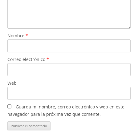
Nombre
*
Correo electrónico
*
Web
Guarda mi nombre, correo electrónico y web en este
navegador para la próxima vez que comente.