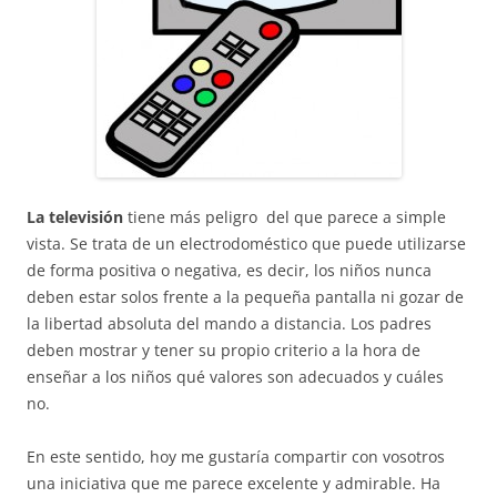
La televisión
tiene más peligro del que parece a simple
vista. Se trata de un electrodoméstico que puede utilizarse
de forma positiva o negativa, es decir, los niños nunca
deben estar solos frente a la pequeña pantalla ni gozar de
la libertad absoluta del mando a distancia. Los padres
deben mostrar y tener su propio criterio a la hora de
enseñar a los niños qué valores son adecuados y cuáles
no.
En este sentido, hoy me gustaría compartir con vosotros
una iniciativa que me parece excelente y admirable. Ha