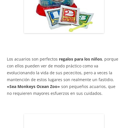
Los acuarios son perfectos
regalos para los niños
, porque
con ellos pueden ver de modo práctico como va
evolucionando la vida de sus pececitos, pero a veces la
mantención de estos lugares son realmente un fastidio.
«Sea Monkeys Ocean Zoo»
son pequeños acuarios, que
no requieren mayores esfuerzos en sus cuidados.