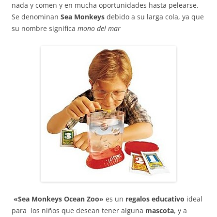
nada y comen y en mucha oportunidades hasta pelearse.
Se denominan
Sea Monkeys
debido a su larga cola, ya que
su nombre significa
mono del mar
«Sea Monkeys Ocean Zoo»
es un
regalos educativo
ideal
para los niños que desean tener alguna
mascota
, y a