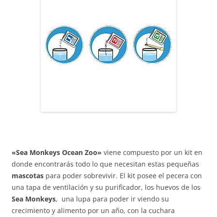
«Sea Monkeys Ocean Zoo»
viene compuesto por un kit en
donde encontrarás todo lo que necesitan estas pequeñas
mascotas
para poder sobrevivir. El kit posee el pecera con
una tapa de ventilación y su purificador, los huevos de los
Sea Monkeys
, una lupa para poder ir viendo su
crecimiento y alimento por un año, con la cuchara