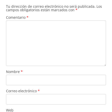
Tu dirección de correo electrónico no será publicada.
Los
campos obligatorios están marcados con
*
Comentario
*
Nombre
*
Correo electrónico
*
Web