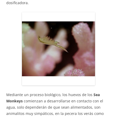
dosificadora.
Mediante un proceso biológico, los huevos de los
Sea
Monkeys
comienzan a desarrollarse en contacto con el
agua, solo dependerán de que sean alimentados, son
animalitos muy simpáticos, en la pecera los verás como