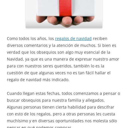
Como todos los años, los
regalos de navidad
reciben
diversos comentarios y la atención de muchos. Si bien es
verdad que los obsequios son algo muy esencial de la
Navidad, ya que es una manera de expresar nuestro amor
para con nuestros seres queridos, también lo es la
cuestión de que algunas veces no es tan fácil hallar el
regalo de navidad más indicado.
Cuando llegan estas fechas, todos comenzamos a pensar o
buscar obsequios para nuestra familia y allegados.
Algunas personas tienen cierta habilidad para descifrar
con esto de los regalos, pero a otras personas les cuesta
muchísimo y en diversas oportunidades nos molesta sólo
pensar en qué podemos comprar.