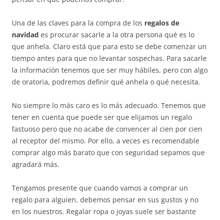
Una de las claves para la compra de los
regalos de
navidad
es procurar sacarle a la otra persona qué es lo
que anhela. Claro está que para esto se debe comenzar un
tiempo antes para que no levantar sospechas. Para sacarle
la información tenemos que ser muy hábiles, pero con algo
de oratoria, podremos definir qué anhela o qué necesita.
No siempre lo más caro es lo más adecuado. Tenemos que
tener en cuenta que puede ser que elijamos un regalo
fastuoso pero que no acabe de convencer al cien por cien
al receptor del mismo. Por ello, a veces es recomendable
comprar algo más barato que con seguridad sepamos que
agradará más.
Tengamos presente que cuando vamos a comprar un
regalo para alguien, debemos pensar en sus gustos y no
en los nuestros. Regalar ropa o joyas suele ser bastante