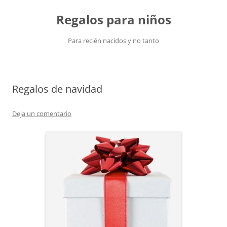
Saltar
al
Regalos para niños
contenido
Para recién nacidos y no tanto
Regalos de navidad
Deja un comentario