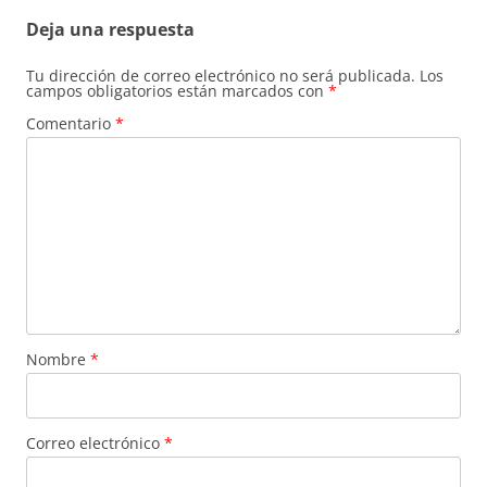
Deja una respuesta
Tu dirección de correo electrónico no será publicada.
Los
campos obligatorios están marcados con
*
Comentario
*
Nombre
*
Correo electrónico
*