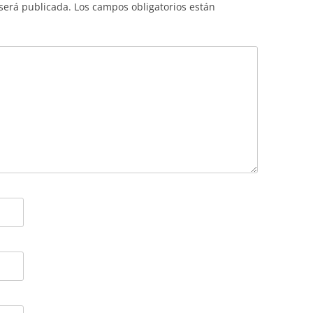
 será publicada.
Los campos obligatorios están