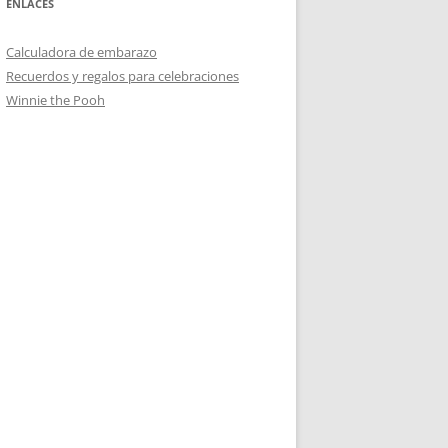
ENLACES
Calculadora de embarazo
Recuerdos y regalos para celebraciones
Winnie the Pooh