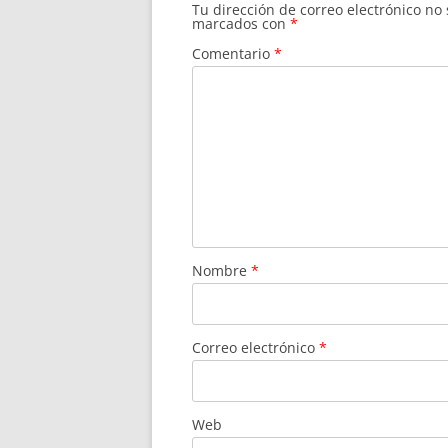
Tu dirección de correo electrónico no
marcados con
*
Comentario
*
Nombre
*
Correo electrónico
*
Web