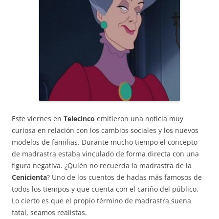
Este viernes en
Telecinco
emitieron una noticia muy
curiosa en relación con los cambios sociales y los nuevos
modelos de familias. Durante mucho tiempo el concepto
de madrastra estaba vinculado de forma directa con una
figura negativa. ¿Quién no recuerda la madrastra de la
Cenicienta
? Uno de los cuentos de hadas más famosos de
todos los tiempos y que cuenta con el cariño del público.
Lo cierto es que el propio término de madrastra suena
fatal, seamos realistas.