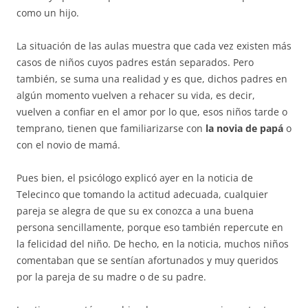
como un hijo.
La situación de las aulas muestra que cada vez existen más
casos de niños cuyos padres están separados. Pero
también, se suma una realidad y es que, dichos padres en
algún momento vuelven a rehacer su vida, es decir,
vuelven a confiar en el amor por lo que, esos niños tarde o
temprano, tienen que familiarizarse con
la novia de papá
o
con el novio de mamá.
Pues bien, el psicólogo explicó ayer en la noticia de
Telecinco que tomando la actitud adecuada, cualquier
pareja se alegra de que su ex conozca a una buena
persona sencillamente, porque eso también repercute en
la felicidad del niño. De hecho, en la noticia, muchos niños
comentaban que se sentían afortunados y muy queridos
por la pareja de su madre o de su padre.