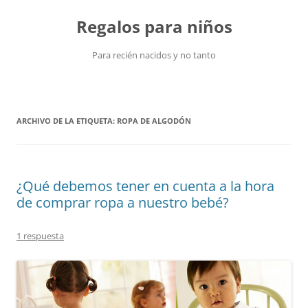
Saltar
al
Regalos para niños
contenido
Para recién nacidos y no tanto
ARCHIVO DE LA ETIQUETA:
ROPA DE ALGODÓN
¿Qué debemos tener en cuenta a la hora
de comprar ropa a nuestro bebé?
1 respuesta