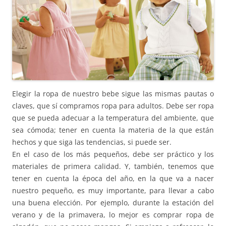
Elegir la ropa de nuestro bebe sigue las mismas pautas o
claves, que sí compramos ropa para adultos. Debe ser ropa
que se pueda adecuar a la temperatura del ambiente, que
sea cómoda; tener en cuenta la materia de la que están
hechos y que siga las tendencias, si puede ser.
En el caso de los más pequeños, debe ser práctico y los
materiales de primera calidad. Y, también, tenemos que
tener en cuenta la época del año, en la que va a nacer
nuestro pequeño, es muy importante, para llevar a cabo
una buena elección. Por ejemplo, durante la estación del
verano y de la primavera, lo mejor es comprar ropa de