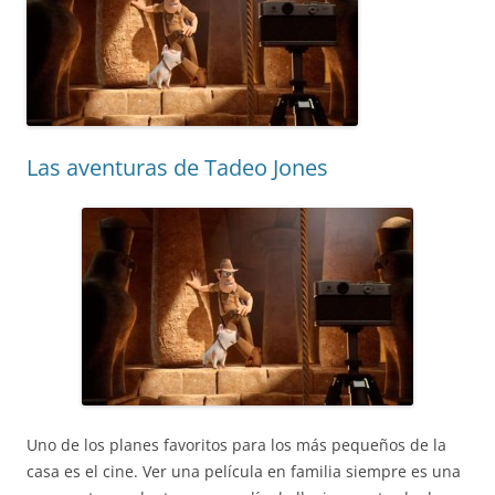
Las aventuras de Tadeo Jones
Uno de los planes favoritos para los más pequeños de la
casa es el cine. Ver una película en familia siempre es una