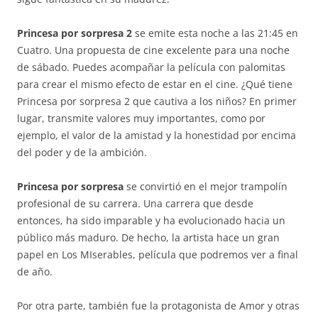
Princesa por sorpresa 2
se emite esta noche a las 21:45 en
Cuatro. Una propuesta de cine excelente para una noche
de sábado. Puedes acompañar la película con palomitas
para crear el mismo efecto de estar en el cine. ¿Qué tiene
Princesa por sorpresa 2 que cautiva a los niños? En primer
lugar, transmite valores muy importantes, como por
ejemplo, el valor de la amistad y la honestidad por encima
del poder y de la ambición.
Princesa por sorpresa
se convirtió en el mejor trampolín
profesional de su carrera. Una carrera que desde
entonces, ha sido imparable y ha evolucionado hacia un
público más maduro. De hecho, la artista hace un gran
papel en Los MIserables, película que podremos ver a final
de año.
Por otra parte, también fue la protagonista de Amor y otras