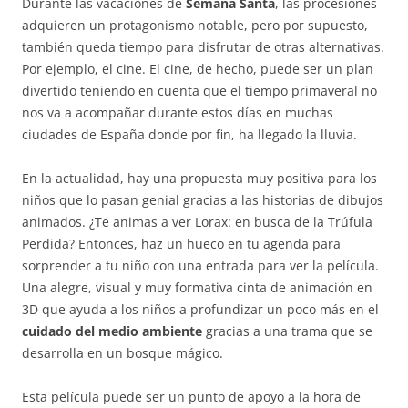
Durante las vacaciones de
Semana Santa
, las procesiones
adquieren un protagonismo notable, pero por supuesto,
también queda tiempo para disfrutar de otras alternativas.
Por ejemplo, el cine. El cine, de hecho, puede ser un plan
divertido teniendo en cuenta que el tiempo primaveral no
nos va a acompañar durante estos días en muchas
ciudades de España donde por fin, ha llegado la lluvia.
En la actualidad, hay una propuesta muy positiva para los
niños que lo pasan genial gracias a las historias de dibujos
animados. ¿Te animas a ver Lorax: en busca de la Trúfula
Perdida? Entonces, haz un hueco en tu agenda para
sorprender a tu niño con una entrada para ver la película.
Una alegre, visual y muy formativa cinta de animación en
3D que ayuda a los niños a profundizar un poco más en el
cuidado del medio ambiente
gracias a una trama que se
desarrolla en un bosque mágico.
Esta película puede ser un punto de apoyo a la hora de