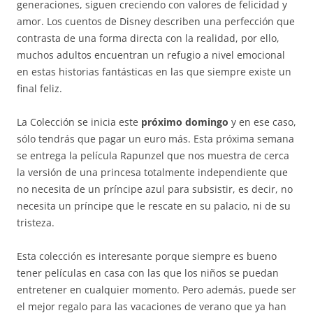
generaciones, siguen creciendo con valores de felicidad y
amor. Los cuentos de Disney describen una perfección que
contrasta de una forma directa con la realidad, por ello,
muchos adultos encuentran un refugio a nivel emocional
en estas historias fantásticas en las que siempre existe un
final feliz.
La Colección se inicia este
próximo domingo
y en ese caso,
sólo tendrás que pagar un euro más. Esta próxima semana
se entrega la película Rapunzel que nos muestra de cerca
la versión de una princesa totalmente independiente que
no necesita de un príncipe azul para subsistir, es decir, no
necesita un príncipe que le rescate en su palacio, ni de su
tristeza.
Esta colección es interesante porque siempre es bueno
tener películas en casa con las que los niños se puedan
entretener en cualquier momento. Pero además, puede ser
el mejor regalo para las vacaciones de verano que ya han