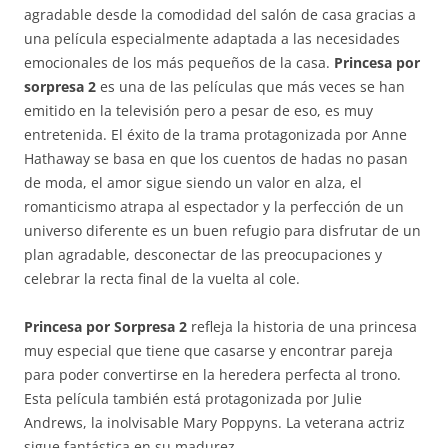
agradable desde la comodidad del salón de casa gracias a
una película especialmente adaptada a las necesidades
emocionales de los más pequeños de la casa.
Princesa por
sorpresa 2
es una de las películas que más veces se han
emitido en la televisión pero a pesar de eso, es muy
entretenida. El éxito de la trama protagonizada por Anne
Hathaway se basa en que los cuentos de hadas no pasan
de moda, el amor sigue siendo un valor en alza, el
romanticismo atrapa al espectador y la perfección de un
universo diferente es un buen refugio para disfrutar de un
plan agradable, desconectar de las preocupaciones y
celebrar la recta final de la vuelta al cole.
Princesa por Sorpresa 2
refleja la historia de una princesa
muy especial que tiene que casarse y encontrar pareja
para poder convertirse en la heredera perfecta al trono.
Esta película también está protagonizada por Julie
Andrews, la inolvisable Mary Poppyns. La veterana actriz
sigue fantástica en su madurez.