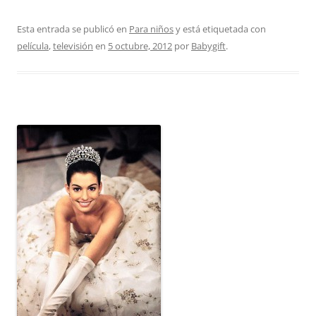
Esta entrada se publicó en
Para niños
y está etiquetada con
película
,
televisión
en
5 octubre, 2012
por
Babygift
.