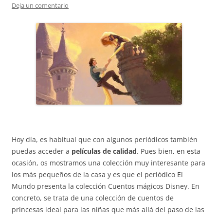
Deja un comentario
Hoy día, es habitual que con algunos periódicos también
puedas acceder a
películas de calidad
. Pues bien, en esta
ocasión, os mostramos una colección muy interesante para
los más pequeños de la casa y es que el periódico El
Mundo presenta la colección Cuentos mágicos Disney. En
concreto, se trata de una colección de cuentos de
princesas ideal para las niñas que más allá del paso de las