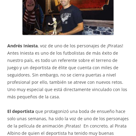
Andrés Iniesta
, voz de uno de los personajes de ¡Piratas!
Antes Iniesta es uno de los futbolistas de más éxito de
nuestro país, es todo un referente sobre el terreno de
juego y un deportista de élite que cuenta con miles de
seguidores. Sin embargo, no se cierra puertas a nivel
profesional por ello, también se atreve con nuevos retos.
Uno muy especial que está directamente vinculado con los
más pequeños de la casa.
El deportista
que protagonizó una boda de ensueño hace
solo unas semanas, ha sido la voz de uno de los personajes
de la película de animación ¡Piratas! En concreto, al Pirata
Albino de quien el deportista ha tenido muy buenas