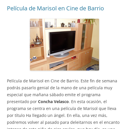
Película de Marisol en Cine de Barrio
Película de Marisol en Cine de Barrio. Este fin de semana
podrás pasarlo genial de la mano de una película muy
especial que mañana sábado emite el programa
presentado por
Concha Velasco
. En esta ocasión, el
programa se centra en una película de Marisol que lleva
por título Ha llegado un ángel. En ella, una vez más,
podremos volver al pasado para deleitarnos en el encanto