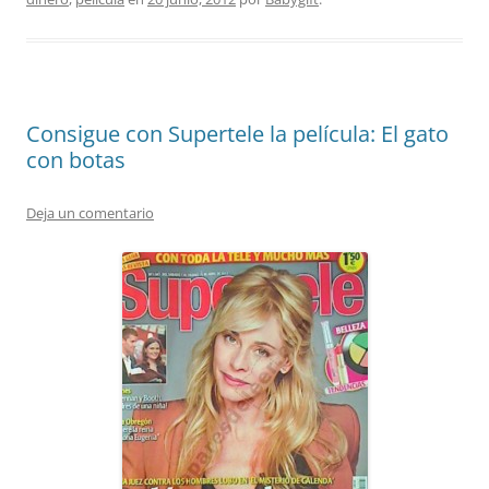
Consigue con Supertele la película: El gato
con botas
Deja un comentario