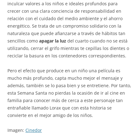
inculcar valores a los niños e ideales profundos para
crecer con una clara conciencia de responsabilidad en
relación con el cuidado del medio ambiente y el ahorro
energético. Se trata de un compromiso solidario con la
naturaleza que puede afianzarse a través de hábitos tan
sencillos como
apagar la luz
del cuarto cuando no se está
utilizando, cerrar el grifo mientras te cepillas los dientes o
reciclar la basura en los contenedores correspondientes.
Pero el efecto que produce en un niño una película es
mucho más profundo, capta mucho mejor el mensaje y
además, también se lo pasa bien y se entretiene. Por tanto,
esta Semana Santa no pierdas la ocasión de ir al cine en
familia para conocer más de cerca a este personaje tan
entrañable llamado Lorax que con esta historia se
convierte en el mejor amigo de los niños.
Imagen:
Cinedor