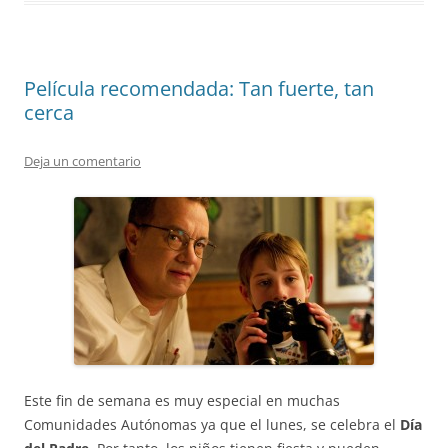
Película recomendada: Tan fuerte, tan
cerca
Deja un comentario
Este fin de semana es muy especial en muchas
Comunidades Autónomas ya que el lunes, se celebra el
Día