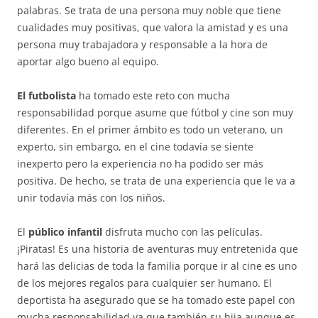
palabras. Se trata de una persona muy noble que tiene
cualidades muy positivas, que valora la amistad y es una
persona muy trabajadora y responsable a la hora de
aportar algo bueno al equipo.
El futbolista
ha tomado este reto con mucha
responsabilidad porque asume que fútbol y cine son muy
diferentes. En el primer ámbito es todo un veterano, un
experto, sin embargo, en el cine todavía se siente
inexperto pero la experiencia no ha podido ser más
positiva. De hecho, se trata de una experiencia que le va a
unir todavía más con los niños.
El
público infantil
disfruta mucho con las películas.
¡Piratas! Es una historia de aventuras muy entretenida que
hará las delicias de toda la familia porque ir al cine es uno
de los mejores regalos para cualquier ser humano. El
deportista ha asegurado que se ha tomado este papel con
mucha responsabilidad ya que también su hija aunque es