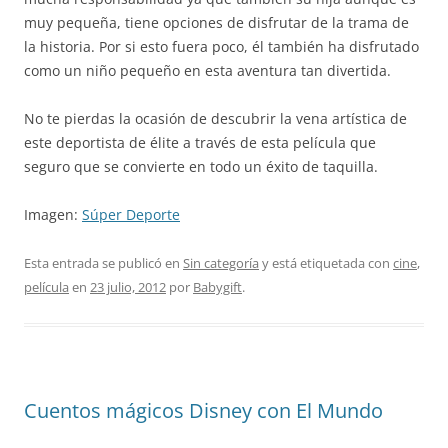
muy pequeña, tiene opciones de disfrutar de la trama de
la historia. Por si esto fuera poco, él también ha disfrutado
como un niño pequeño en esta aventura tan divertida.
No te pierdas la ocasión de descubrir la vena artística de
este deportista de élite a través de esta película que
seguro que se convierte en todo un éxito de taquilla.
Imagen:
Súper Deporte
Esta entrada se publicó en
Sin categoría
y está etiquetada con
cine
,
película
en
23 julio, 2012
por
Babygift
.
Cuentos mágicos Disney con El Mundo