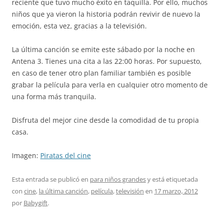
reciente que tuvo mucho éxito en taquilla. Por ello, muchos
niños que ya vieron la historia podrán revivir de nuevo la
emoción, esta vez, gracias a la televisión.
La última canción se emite este sábado por la noche en
Antena 3. Tienes una cita a las 22:00 horas. Por supuesto,
en caso de tener otro plan familiar también es posible
grabar la película para verla en cualquier otro momento de
una forma más tranquila.
Disfruta del mejor cine desde la comodidad de tu propia
casa.
Imagen:
Piratas del cine
Esta entrada se publicó en
para niños grandes
y está etiquetada
con
cine
,
la última canción
,
película
,
televisión
en
17 marzo, 2012
por
Babygift
.