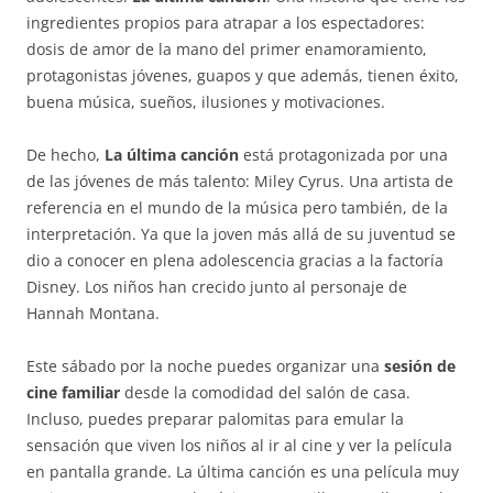
ingredientes propios para atrapar a los espectadores:
dosis de amor de la mano del primer enamoramiento,
protagonistas jóvenes, guapos y que además, tienen éxito,
buena música, sueños, ilusiones y motivaciones.
De hecho,
La última canción
está protagonizada por una
de las jóvenes de más talento: Miley Cyrus. Una artista de
referencia en el mundo de la música pero también, de la
interpretación. Ya que la joven más allá de su juventud se
dio a conocer en plena adolescencia gracias a la factoría
Disney. Los niños han crecido junto al personaje de
Hannah Montana.
Este sábado por la noche puedes organizar una
sesión de
cine familiar
desde la comodidad del salón de casa.
Incluso, puedes preparar palomitas para emular la
sensación que viven los niños al ir al cine y ver la película
en pantalla grande. La última canción es una película muy