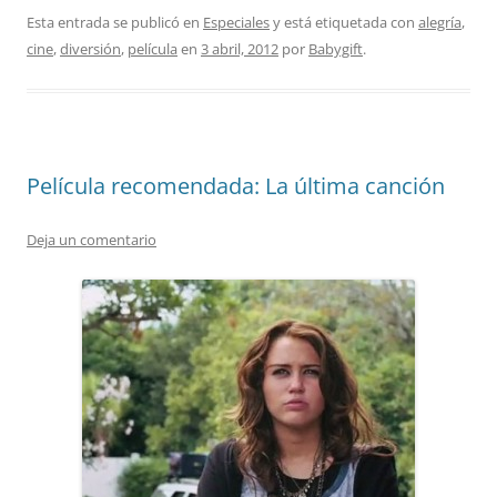
Esta entrada se publicó en
Especiales
y está etiquetada con
alegría
,
cine
,
diversión
,
película
en
3 abril, 2012
por
Babygift
.
Película recomendada: La última canción
Deja un comentario