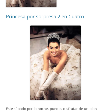
Princesa por sorpresa 2 en Cuatro
Este sábado por la noche, puedes disfrutar de un plan