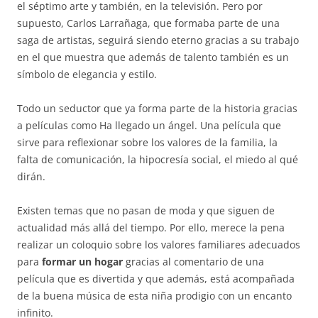
el séptimo arte y también, en la televisión. Pero por
supuesto, Carlos Larrañaga, que formaba parte de una
saga de artistas, seguirá siendo eterno gracias a su trabajo
en el que muestra que además de talento también es un
símbolo de elegancia y estilo.
Todo un seductor que ya forma parte de la historia gracias
a películas como Ha llegado un ángel. Una película que
sirve para reflexionar sobre los valores de la familia, la
falta de comunicación, la hipocresía social, el miedo al qué
dirán.
Existen temas que no pasan de moda y que siguen de
actualidad más allá del tiempo. Por ello, merece la pena
realizar un coloquio sobre los valores familiares adecuados
para
formar un hogar
gracias al comentario de una
película que es divertida y que además, está acompañada
de la buena música de esta niña prodigio con un encanto
infinito.