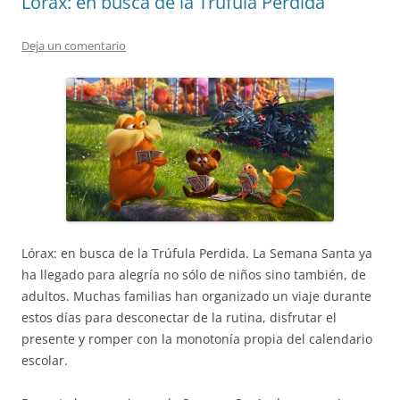
Lorax: en busca de la Trúfula Perdida
Deja un comentario
Lórax: en busca de la Trúfula Perdida. La Semana Santa ya
ha llegado para alegría no sólo de niños sino también, de
adultos. Muchas familias han organizado un viaje durante
estos días para desconectar de la rutina, disfrutar el
presente y romper con la monotonía propia del calendario
escolar.