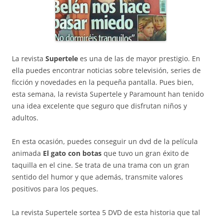
La revista
Supertele
es una de las de mayor prestigio. En
ella puedes encontrar noticias sobre televisión, series de
ficción y novedades en la pequeña pantalla. Pues bien,
esta semana, la revista Supertele y Paramount han tenido
una idea excelente que seguro que disfrutan niños y
adultos.
En esta ocasión, puedes conseguir un dvd de la película
animada
El gato con botas
que tuvo un gran éxito de
taquilla en el cine. Se trata de una trama con un gran
sentido del humor y que además, transmite valores
positivos para los peques.
La revista Supertele sortea 5 DVD de esta historia que tal