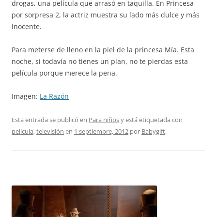
drogas, una película que arrasó en taquilla. En Princesa
por sorpresa 2, la actriz muestra su lado más dulce y más
inocente.
Para meterse de lleno en la piel de la princesa Mía. Esta
noche, si todavía no tienes un plan, no te pierdas esta
película porque merece la pena.
Imagen:
La Razón
Esta entrada se publicó en
Para niños
y está etiquetada con
película
,
televisión
en
1 septiembre, 2012
por
Babygift
.