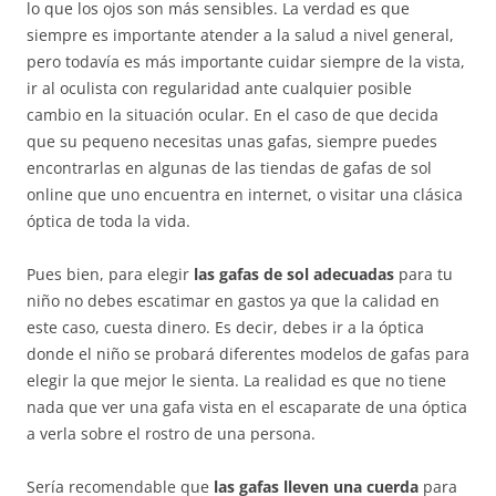
lo que los ojos son más sensibles. La verdad es que
siempre es importante atender a la salud a nivel general,
pero todavía es más importante cuidar siempre de la vista,
ir al oculista con regularidad ante cualquier posible
cambio en la situación ocular. En el caso de que decida
que su pequeno necesitas unas gafas, siempre puedes
encontrarlas en algunas de las tiendas de gafas de sol
online que uno encuentra en internet, o visitar una clásica
óptica de toda la vida.
Pues bien, para elegir
las gafas de sol adecuadas
para tu
niño no debes escatimar en gastos ya que la calidad en
este caso, cuesta dinero. Es decir, debes ir a la óptica
donde el niño se probará diferentes modelos de gafas para
elegir la que mejor le sienta. La realidad es que no tiene
nada que ver una gafa vista en el escaparate de una óptica
a verla sobre el rostro de una persona.
Sería recomendable que
las gafas lleven una cuerda
para