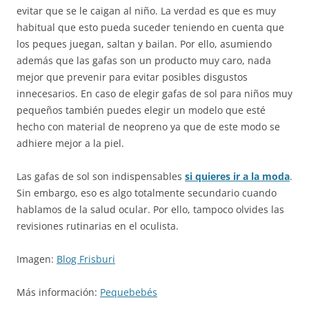
evitar que se le caigan al niño. La verdad es que es muy
habitual que esto pueda suceder teniendo en cuenta que
los peques juegan, saltan y bailan. Por ello, asumiendo
además que las gafas son un producto muy caro, nada
mejor que prevenir para evitar posibles disgustos
innecesarios. En caso de elegir gafas de sol para niños muy
pequeños también puedes elegir un modelo que esté
hecho con material de neopreno ya que de este modo se
adhiere mejor a la piel.
Las gafas de sol son indispensables
si quieres ir a la moda
.
Sin embargo, eso es algo totalmente secundario cuando
hablamos de la salud ocular. Por ello, tampoco olvides las
revisiones rutinarias en el oculista.
Imagen:
Blog Frisburi
Más información:
Pequebebés