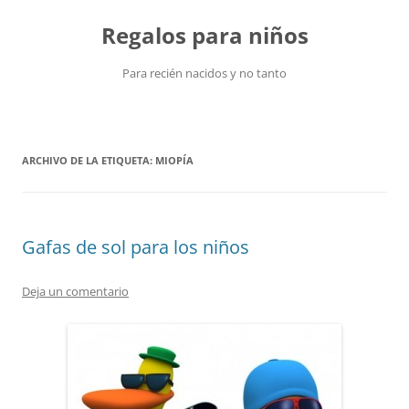
Saltar
al
Regalos para niños
contenido
Para recién nacidos y no tanto
ARCHIVO DE LA ETIQUETA:
MIOPÍA
Gafas de sol para los niños
Deja un comentario