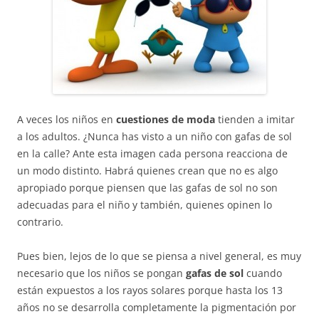
A veces los niños en
cuestiones de moda
tienden a imitar
a los adultos. ¿Nunca has visto a un niño con gafas de sol
en la calle? Ante esta imagen cada persona reacciona de
un modo distinto. Habrá quienes crean que no es algo
apropiado porque piensen que las gafas de sol no son
adecuadas para el niño y también, quienes opinen lo
contrario.
Pues bien, lejos de lo que se piensa a nivel general, es muy
necesario que los niños se pongan
gafas de sol
cuando
están expuestos a los rayos solares porque hasta los 13
años no se desarrolla completamente la pigmentación por