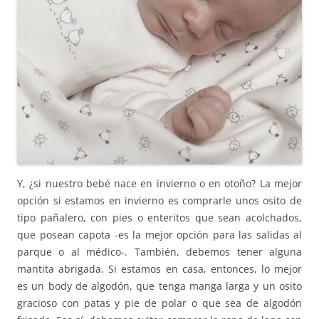
Y, ¿si nuestro bebé nace en invierno o en otoño? La mejor
opción si estamos en invierno es comprarle unos osito de
tipo pañalero, con pies o enteritos que sean acolchados,
que posean capota -es la mejor opción para las salidas al
parque o al médico-. También, debemos tener alguna
mantita abrigada. Si estamos en casa, entonces, lo mejor
es un body de algodón, que tenga manga larga y un osito
gracioso con patas y pie de polar o que sea de algodón