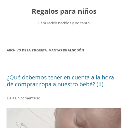
Saltar
al
Regalos para niños
contenido
Para recién nacidos y no tanto
ARCHIVO DE LA ETIQUETA:
MANTAS DE ALGODÓN
¿Qué debemos tener en cuenta a la hora
de comprar ropa a nuestro bebé? (II)
Deja un comentario