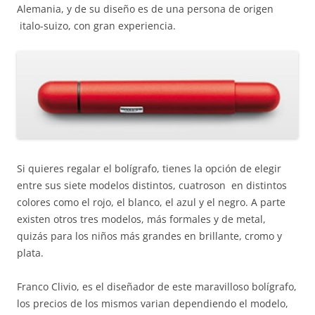
Alemania, y de su diseño es de una persona de origen
italo-suizo, con gran experiencia.
Si quieres regalar el bolígrafo, tienes la opción de elegir
entre sus siete modelos distintos, cuatroson en distintos
colores como el rojo, el blanco, el azul y el negro. A parte
existen otros tres modelos, más formales y de metal,
quizás para los niños más grandes en brillante, cromo y
plata.
Franco Clivio, es el diseñador de este maravilloso bolígrafo,
los precios de los mismos varian dependiendo el modelo,