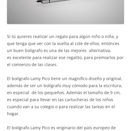
Si tú quieres realizar un regalo para algún niño o niña, y
que tenga que ver con la vuelta al cole de ellos, entónces
un buen bolígrafo es una de las mejores alternativa,
es excelente para realizar ese regalito, para premiarlos por
el comienzo de las clases.
El bolígrafo Lamy Pico tiene un magnífico diseño y original,
además de ser un bolígrafo muy cómodo para la escritura,
en especial de los pequeños. Además el tamaño de 9 cm,
es especial para llevar en las cartucheras de los niños
cuando van a su colegio o para realizar las tareas en el
hogar.
El bolígrafo Lamy Pico es originario del país europeo de