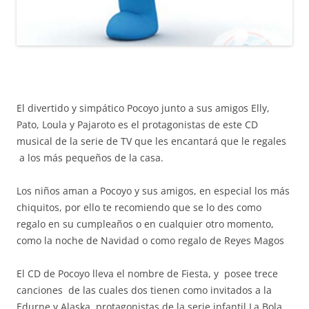
El divertido y simpático Pocoyo junto a sus amigos Elly,
Pato, Loula y Pajaroto es el protagonistas de este CD
musical de la serie de TV que les encantará que le regales
a los más pequeños de la casa.
Los niños aman a Pocoyo y sus amigos, en especial los más
chiquitos, por ello te recomiendo que se lo des como
regalo en su cumpleaños o en cualquier otro momento,
como la noche de Navidad o como regalo de Reyes Magos
El CD de Pocoyo lleva el nombre de Fiesta, y posee trece
canciones de las cuales dos tienen como invitados a la
Edurne y Alaska, protagonistas de la serie infantil La Bola