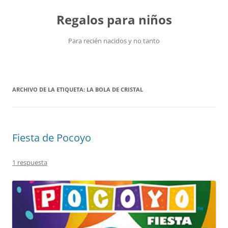
Saltar
al
Regalos para niños
contenido
Para recién nacidos y no tanto
ARCHIVO DE LA ETIQUETA:
LA BOLA DE CRISTAL
Fiesta de Pocoyo
1 respuesta