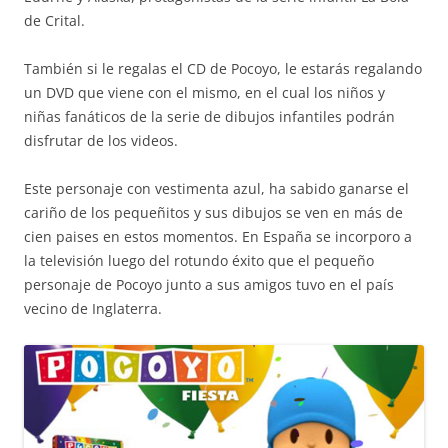
de Crital.
También si le regalas el CD de Pocoyo, le estarás regalando
un DVD que viene con el mismo, en el cual los niños y
niñas fanáticos de la serie de dibujos infantiles podrán
disfrutar de los videos.
Este personaje con vestimenta azul, ha sabido ganarse el
cariño de los pequeñitos y sus dibujos se ven en más de
cien paises en estos momentos. En España se incorporo a
la televisión luego del rotundo éxito que el pequeño
personaje de Pocoyo junto a sus amigos tuvo en el país
vecino de Inglaterra.