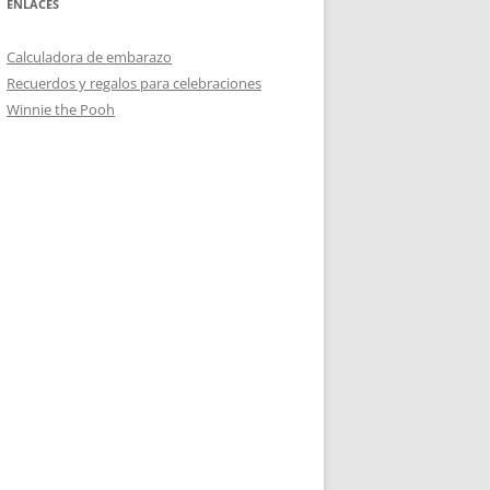
ENLACES
Calculadora de embarazo
Recuerdos y regalos para celebraciones
Winnie the Pooh