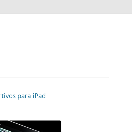
tivos para iPad