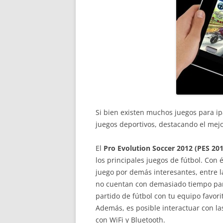
Si bien existen muchos juegos para ip
juegos deportivos, destacando el mej
El
Pro Evolution Soccer 2012 (PES 201
los principales juegos de fútbol. Con 
juego por demás interesantes, entre 
no cuentan con demasiado tiempo par
partido de fútbol con tu equipo favori
Además, es posible interactuar con las
con WiFi y Bluetooth.