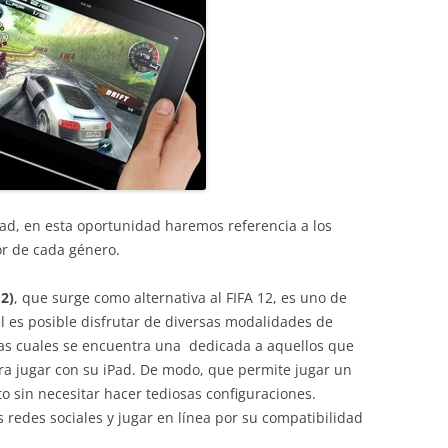
ad, en esta oportunidad haremos referencia a los
or de cada género.
2)
, que surge como alternativa al FIFA 12, es uno de
él es posible disfrutar de diversas modalidades de
las cuales se encuentra una dedicada a aquellos que
a jugar con su iPad. De modo, que permite jugar un
to sin necesitar hacer tediosas configuraciones.
 redes sociales y jugar en línea por su compatibilidad