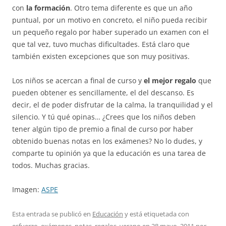
con
la formación
. Otro tema diferente es que un año
puntual, por un motivo en concreto, el niño pueda recibir
un pequeño regalo por haber superado un examen con el
que tal vez, tuvo muchas dificultades. Está claro que
también existen excepciones que son muy positivas.
Los niños se acercan a final de curso y
el mejor regalo
que
pueden obtener es sencillamente, el del descanso. Es
decir, el de poder disfrutar de la calma, la tranquilidad y el
silencio. Y tú qué opinas… ¿Crees que los niños deben
tener algún tipo de premio a final de curso por haber
obtenido buenas notas en los exámenes? No lo dudes, y
comparte tu opinión ya que la educación es una tarea de
todos. Muchas gracias.
Imagen:
ASPE
Esta entrada se publicó en
Educación
y está etiquetada con