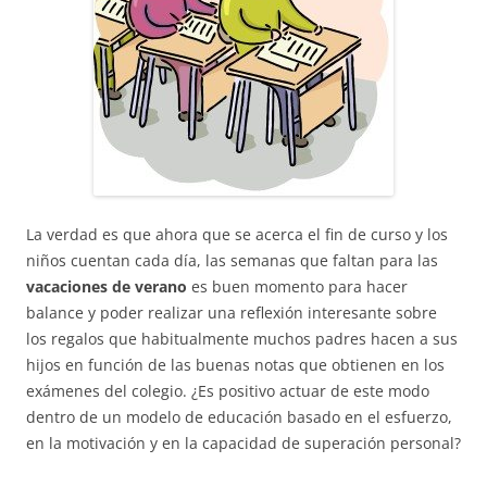
La verdad es que ahora que se acerca el fin de curso y los
niños cuentan cada día, las semanas que faltan para las
vacaciones de verano
es buen momento para hacer
balance y poder realizar una reflexión interesante sobre
los regalos que habitualmente muchos padres hacen a sus
hijos en función de las buenas notas que obtienen en los
exámenes del colegio. ¿Es positivo actuar de este modo
dentro de un modelo de educación basado en el esfuerzo,
en la motivación y en la capacidad de superación personal?