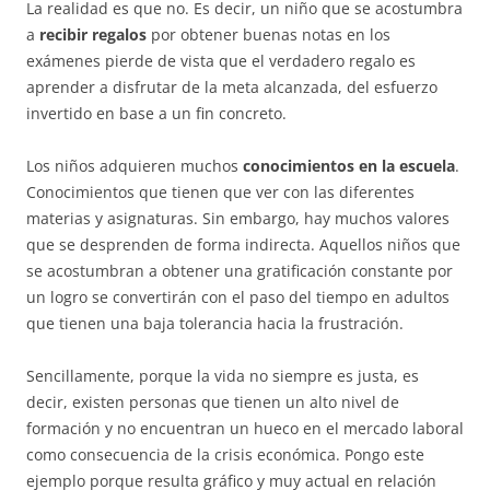
La realidad es que no. Es decir, un niño que se acostumbra
a
recibir regalos
por obtener buenas notas en los
exámenes pierde de vista que el verdadero regalo es
aprender a disfrutar de la meta alcanzada, del esfuerzo
invertido en base a un fin concreto.
Los niños adquieren muchos
conocimientos en la escuela
.
Conocimientos que tienen que ver con las diferentes
materias y asignaturas. Sin embargo, hay muchos valores
que se desprenden de forma indirecta. Aquellos niños que
se acostumbran a obtener una gratificación constante por
un logro se convertirán con el paso del tiempo en adultos
que tienen una baja tolerancia hacia la frustración.
Sencillamente, porque la vida no siempre es justa, es
decir, existen personas que tienen un alto nivel de
formación y no encuentran un hueco en el mercado laboral
como consecuencia de la crisis económica. Pongo este
ejemplo porque resulta gráfico y muy actual en relación