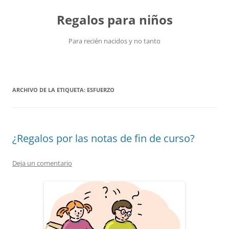
Saltar
al
Regalos para niños
contenido
Para recién nacidos y no tanto
ARCHIVO DE LA ETIQUETA:
ESFUERZO
¿Regalos por las notas de fin de curso?
Deja un comentario