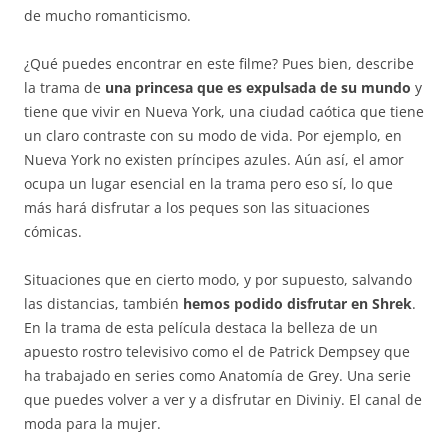
de mucho romanticismo.
¿Qué puedes encontrar en este filme? Pues bien, describe
la trama de
una princesa que es expulsada de su mundo
y
tiene que vivir en Nueva York, una ciudad caótica que tiene
un claro contraste con su modo de vida. Por ejemplo, en
Nueva York no existen príncipes azules. Aún así, el amor
ocupa un lugar esencial en la trama pero eso sí, lo que
más hará disfrutar a los peques son las situaciones
cómicas.
Situaciones que en cierto modo, y por supuesto, salvando
las distancias, también
hemos podido disfrutar en Shrek
.
En la trama de esta película destaca la belleza de un
apuesto rostro televisivo como el de Patrick Dempsey que
ha trabajado en series como Anatomía de Grey. Una serie
que puedes volver a ver y a disfrutar en Diviniy. El canal de
moda para la mujer.