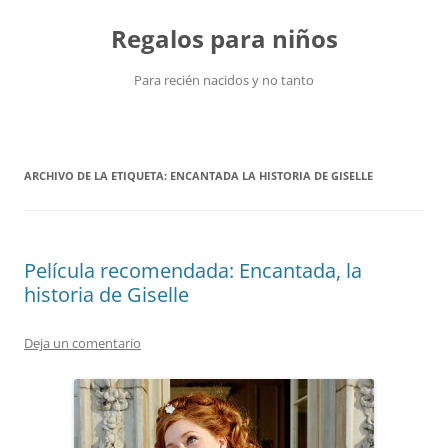
Saltar
al
Regalos para niños
contenido
Para recién nacidos y no tanto
ARCHIVO DE LA ETIQUETA:
ENCANTADA LA HISTORIA DE GISELLE
Película recomendada: Encantada, la
historia de Giselle
Deja un comentario