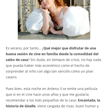
Es verano, por tanto… ¿
Qué mejor que disfrutar de una
buena sesión de cine en familia desde la comodidad del
salón de casa
? Sin duda, en tiempos de crisis, no hay nada
que pueda haber más económico como el hecho de
sorprender al niño con algo tan sencillo como un plan
casero.
Pues bien, esta noche en Antena 3 se emite una película
que vi en el cine hace unos años y que me gustaría
recomendar a los más pequeños de la casa:
Encantada, la
historia de Giselle
, viene cargada de risas, buen humor y