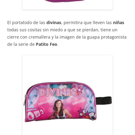
El portatodo de las
divinas
, permitira que lleven las
niñas
todas sus cositas sin miedo a que se pierdan, tiene un
cierre con cremallera y la imagen de la guapa protagonista
de la serie de
Patito Feo
.