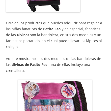
Otro de los productos que puedes adquirir para regalar a
las niñas fanaticas de
Patito Feo
y en especial, fanáticas
de las
Divinas
son la bandolera, en sus dos modelos y un
fantástico portatodo, en el cual puede llevar los lápices al
colegio.
Aqui te mostramos los dos modelos de las bandoleras de
las
divinas de Patito
Feo
, una de ellas incluye una
cremallera.