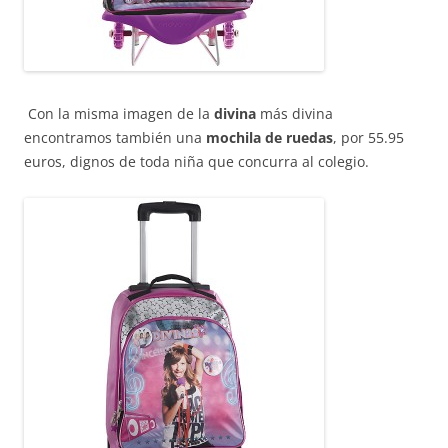
Con la misma imagen de la
divina
más divina
encontramos también una
mochila de ruedas
, por 55.95
euros, dignos de toda niña que concurra al colegio.