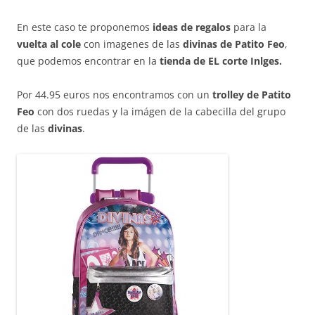
En este caso te proponemos
ideas de regalos
para la
vuelta al cole
con imagenes de las
divinas de Patito Feo
,
que podemos encontrar en la
tienda de EL corte Inlges.
Por 44.95 euros nos encontramos con un
trolley de Patito
Feo
con dos ruedas y la imágen de la cabecilla del grupo
de las
divinas
.